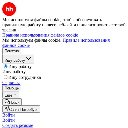
Мы используем файлы cookie, чтобы обеспечивать
правильную работу нашего веб-сайта и анализировать сетевой
трафик.
Правила использования файлов cookie
Мы используем файлы cookie.
Правила использования
файлов cookie
Понятно
Ищу работу
Ищу работу
Ищу работу
Ищу сотрудника
Сервисы
Помощь
Ещё
Поиск
Санкт-Петербург
Войти
Войти
Создать резюме