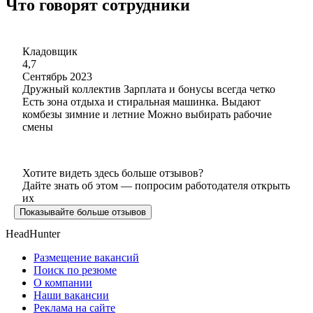
Что говорят сотрудники
Кладовщик
4,7
Сентябрь 2023
Дружный коллектив Зарплата и бонусы всегда четко
Есть зона отдыха и стиральная машинка. Выдают
комбезы зимние и летние Можно выбирать рабочие
смены
Хотите видеть здесь больше отзывов?
Дайте знать об этом — попросим работодателя открыть
их
Показывайте больше отзывов
HeadHunter
Размещение вакансий
Поиск по резюме
О компании
Наши вакансии
Реклама на сайте