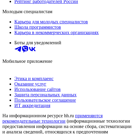
Рейтинг работодателей России
Молодым специалистам
Карьера для молодых специалистов
Школа программистов
Карьера в некоммерческих организациях
Боты для уведомлений
Мобильное приложение
Этика и комплаенс
Оказание услуг
Использование сайтов
Защита персональных данных
Пользовательское соглашение
ИТ аккредитация
На информационном ресурсе hh.ru
применяются
рекомендательные технологии
(информационные технологии
предоставления информации на основе сбора, систематизации
и анализа сведений, относящихся к предпочтениям