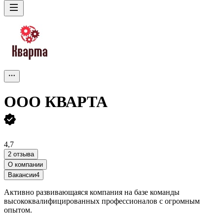
ООО
КВАРТА
4,7
2 отзыва
О компании
Вакансии
4
Активно развивающаяся компания на базе команды
высококвалифицированных профессионалов с огромным
опытом.