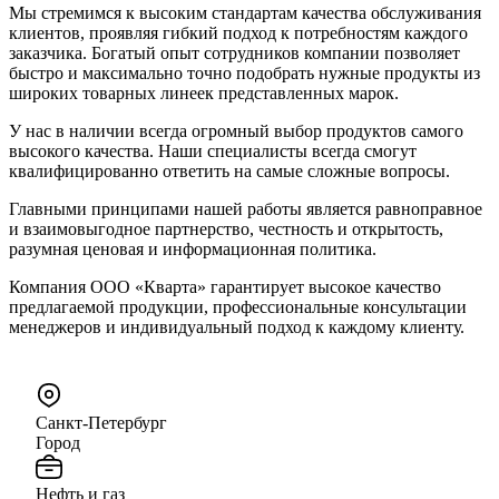
Мы стремимся к высоким стандартам качества обслуживания
клиентов, проявляя гибкий подход к потребностям каждого
заказчика. Богатый опыт сотрудников компании позволяет
быстро и максимально точно подобрать нужные продукты из
широких товарных линеек представленных марок.
У нас в наличии всегда огромный выбор продуктов самого
высокого качества. Наши специалисты всегда смогут
квалифицированно ответить на самые сложные вопросы.
Главными принципами нашей работы является равноправное
и взаимовыгодное партнерство, честность и открытость,
разумная ценовая и информационная политика.
Компания ООО «Кварта» гарантирует высокое качество
предлагаемой продукции, профессиональные консультации
менеджеров и индивидуальный подход к каждому клиенту.
Санкт-Петербург
Город
Нефть и газ