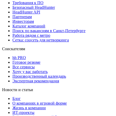
Требования к ПО
Безопасный HeadHunter
HeadHunter API
Партнерам
Инвесторам
Каталог компаний
Поиск по вакансиям в Санкт-Петербурге
Работа рядом с метро
Сетка: соцсеть для нетворкинга
Соискателям
hh PRO
Готовое резюме
Все сервисы
Хочу у вас работать
Производственный календарь
Экспертная рекомендация
Новости и статьи
Блог
О компаниях в игровой форме
Жизнь в компании
ИТ-проекты