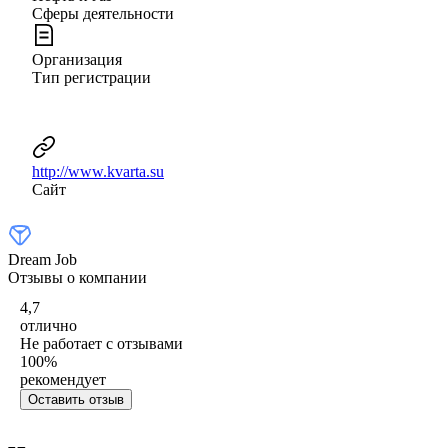
Сферы деятельности
Организация
Тип регистрации
http://www.kvarta.su
Сайт
Dream Job
Отзывы о компании
4,7
отлично
Не работает с отзывами
100
%
рекомендует
Оставить отзыв