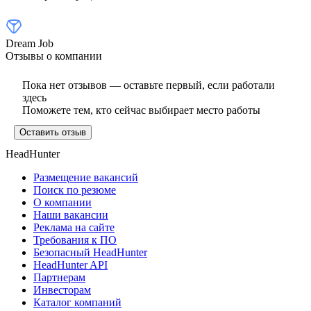
Dream Job
Отзывы о компании
Пока нет отзывов — оставьте первый, если работали
здесь
Поможете тем, кто сейчас выбирает место работы
Оставить отзыв
HeadHunter
Размещение вакансий
Поиск по резюме
О компании
Наши вакансии
Реклама на сайте
Требования к ПО
Безопасный HeadHunter
HeadHunter API
Партнерам
Инвесторам
Каталог компаний