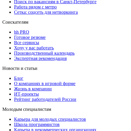
Поиск по вакансиям в Санкт-Петербурге
Работа рядом с метро
Сетка: соцсеть для нетворкинга
Соискателям
hh PRO
Готовое резюме
Все сервисы
Хочу у вас работать
Производственный календарь
Экспертная рекомендация
Новости и статьи
Блог
О компаниях в игровой форме
Жизнь в компании
ИТ-проекты
Рейтинг работодателей России
Молодым специалистам
Карьера для молодых специалистов
Школа программистов
Карьера в некоммерческих организациях