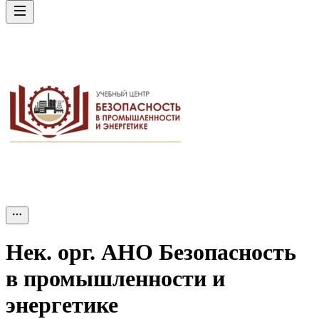
Нек. орг.
АНО Безопасность
в промышленности и
энергетике