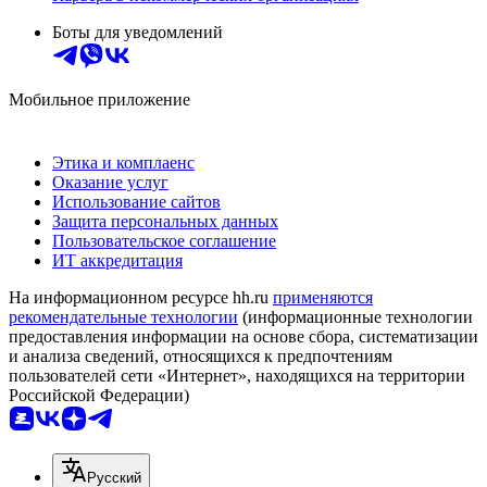
Боты для уведомлений
Мобильное приложение
Этика и комплаенс
Оказание услуг
Использование сайтов
Защита персональных данных
Пользовательское соглашение
ИТ аккредитация
На информационном ресурсе hh.ru
применяются
рекомендательные технологии
(информационные технологии
предоставления информации на основе сбора, систематизации
и анализа сведений, относящихся к предпочтениям
пользователей сети «Интернет», находящихся на территории
Российской Федерации)
Русский