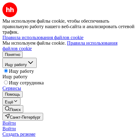
Мы используем файлы cookie, чтобы обеспечивать
правильную работу нашего веб-сайта и анализировать сетевой
трафик.
Правила использования файлов cookie
Мы используем файлы cookie.
Правила использования
файлов cookie
Понятно
Ищу работу
Ищу работу
Ищу работу
Ищу сотрудника
Сервисы
Помощь
Ещё
Поиск
Санкт-Петербург
Войти
Войти
Создать резюме