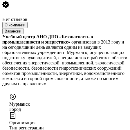
Нет отзывов
О компании
Вакансии
Учебный центр АНО ДПО «Безопасность в
промышленности и энергетике»
организован в 2013 году и
на сегодняшний день является одним из ведущих
образовательных учреждений г. Мурманск, осуществляющих
подготовку руководителей, специалистов и рабочих в области
обеспечения энергетической, промышленной, экологической
безопасности, безопасности гидротехнических сооружений
объектов промышленности, энергетики, водохозяйственного
комплекса и горной промышленности, а также по многим
другим направлениям.
Мурманск
Город
Организация
Тип регистрации