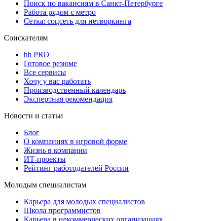
Поиск по вакансиям в Санкт-Петербурге
Работа рядом с метро
Сетка: соцсеть для нетворкинга
Соискателям
hh PRO
Готовое резюме
Все сервисы
Хочу у вас работать
Производственный календарь
Экспертная рекомендация
Новости и статьи
Блог
О компаниях в игровой форме
Жизнь в компании
ИТ-проекты
Рейтинг работодателей России
Молодым специалистам
Карьера для молодых специалистов
Школа программистов
Карьера в некоммерческих организациях