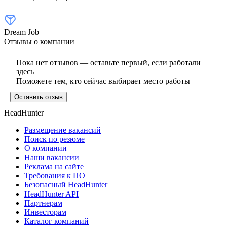
Dream Job
Отзывы о компании
Пока нет отзывов — оставьте первый, если работали
здесь
Поможете тем, кто сейчас выбирает место работы
Оставить отзыв
HeadHunter
Размещение вакансий
Поиск по резюме
О компании
Наши вакансии
Реклама на сайте
Требования к ПО
Безопасный HeadHunter
HeadHunter API
Партнерам
Инвесторам
Каталог компаний