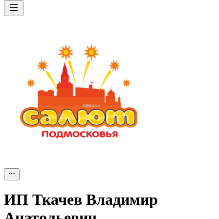
ИП
Ткачев Владимир
Анатольевич