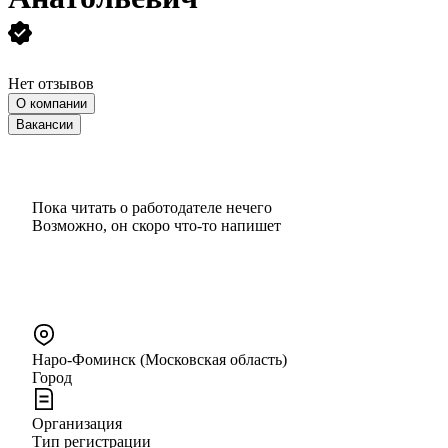
Нет отзывов
О компании
Вакансии
Пока читать о работодателе нечего
Возможно, он скоро что‑то напишет
Наро-Фоминск (Московская область)
Город
Организация
Тип регистрации