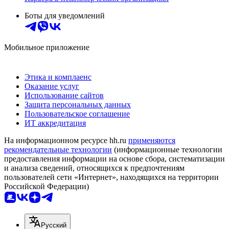
Боты для уведомлений
Мобильное приложение
Этика и комплаенс
Оказание услуг
Использование сайтов
Защита персональных данных
Пользовательское соглашение
ИТ аккредитация
На информационном ресурсе hh.ru
применяются
рекомендательные технологии
(информационные технологии
предоставления информации на основе сбора, систематизации
и анализа сведений, относящихся к предпочтениям
пользователей сети «Интернет», находящихся на территории
Российской Федерации)
Русский