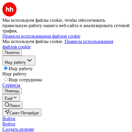
Мы используем файлы cookie, чтобы обеспечивать
правильную работу нашего веб-сайта и анализировать сетевой
трафик.
Правила использования файлов cookie
Мы используем файлы cookie.
Правила использования
файлов cookie
Понятно
Ищу работу
Ищу работу
Ищу работу
Ищу сотрудника
Сервисы
Помощь
Ещё
Поиск
Санкт-Петербург
Войти
Войти
Создать резюме