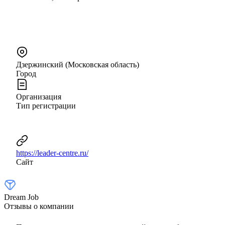
Дзержинский (Московская область)
Город
Организация
Тип регистрации
https://leader-centre.ru/
Сайт
Dream Job
Отзывы о компании