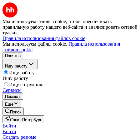
Мы используем файлы cookie, чтобы обеспечивать
правильную работу нашего веб-сайта и анализировать сетевой
трафик.
Правила использования файлов cookie
Мы используем файлы cookie.
Правила использования
файлов cookie
Понятно
Ищу работу
Ищу работу
Ищу работу
Ищу сотрудника
Сервисы
Помощь
Ещё
Поиск
Санкт-Петербург
Войти
Войти
Создать резюме