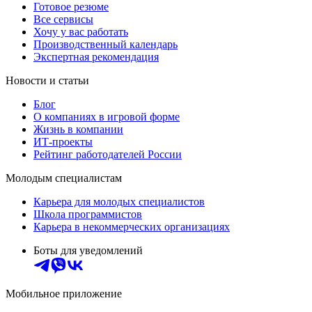
Готовое резюме
Все сервисы
Хочу у вас работать
Производственный календарь
Экспертная рекомендация
Новости и статьи
Блог
О компаниях в игровой форме
Жизнь в компании
ИТ-проекты
Рейтинг работодателей России
Молодым специалистам
Карьера для молодых специалистов
Школа программистов
Карьера в некоммерческих организациях
Боты для уведомлений
Мобильное приложение