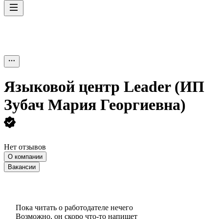
Языковой центр Leader (ИП
Зубач Мария Георгиевна)
Нет отзывов
О компании
Вакансии
Пока читать о работодателе нечего
Возможно, он скоро что‑то напишет