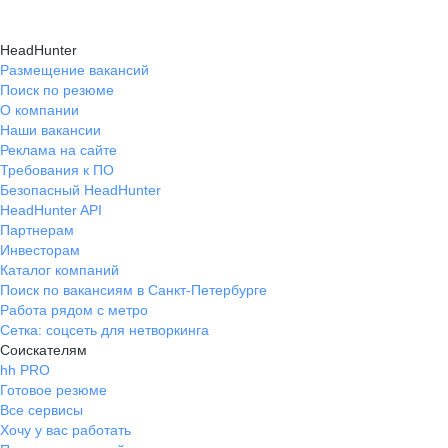
HeadHunter
Размещение вакансий
Поиск по резюме
О компании
Наши вакансии
Реклама на сайте
Требования к ПО
Безопасный HeadHunter
HeadHunter API
Партнерам
Инвесторам
Каталог компаний
Поиск по вакансиям в Санкт-Петербурге
Работа рядом с метро
Сетка: соцсеть для нетворкинга
Соискателям
hh PRO
Готовое резюме
Все сервисы
Хочу у вас работать