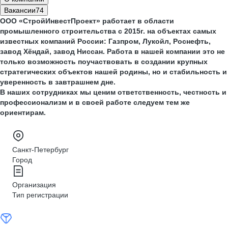
Вакансии
74
ООО «СтройИнвестПроект» работает в области
промышленного строительства с 2015г. на объектах самых
известных компаний России: Газпром, Лукойл, Роснефть,
завод Хёндай, завод Ниссан. Работа в нашей компании это не
только возможность поучаствовать в создании крупных
стратегических объектов нашей родины, но и стабильность и
уверенность в завтрашнем дне.
В наших сотрудниках мы ценим ответственность, честность и
профессионализм и в своей работе следуем тем же
ориентирам.
Санкт-Петербург
Город
Организация
Тип регистрации