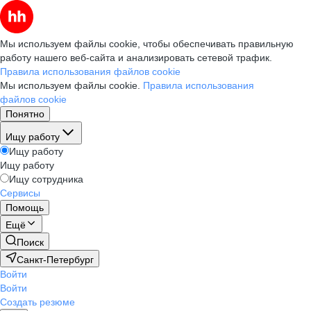
Мы используем файлы cookie, чтобы обеспечивать правильную
работу нашего веб-сайта и анализировать сетевой трафик.
Правила использования файлов cookie
Мы используем файлы cookie.
Правила использования
файлов cookie
Понятно
Ищу работу
Ищу работу
Ищу работу
Ищу сотрудника
Сервисы
Помощь
Ещё
Поиск
Санкт-Петербург
Войти
Войти
Создать резюме