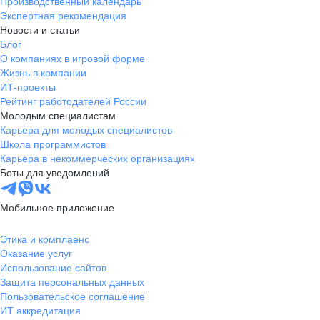
Производственный календарь
Экспертная рекомендация
Новости и статьи
Блог
О компаниях в игровой форме
Жизнь в компании
ИТ-проекты
Рейтинг работодателей России
Молодым специалистам
Карьера для молодых специалистов
Школа программистов
Карьера в некоммерческих организациях
Боты для уведомлений
Мобильное приложение
Этика и комплаенс
Оказание услуг
Использование сайтов
Защита персональных данных
Пользовательское соглашение
ИТ аккредитация