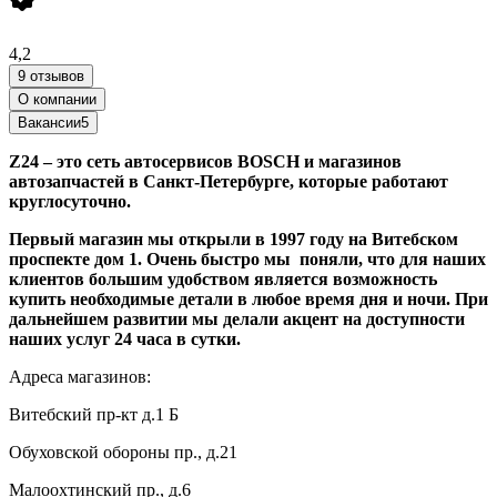
4,2
9 отзывов
О компании
Вакансии
5
Z24 – это сеть автосервисов BOSCH и магазинов
автозапчастей в Санкт-Петербурге, которые работают
круглосуточно.
Первый магазин мы открыли в 1997 году на Витебском
проспекте дом 1. Очень быстро мы поняли, что для наших
клиентов большим удобством является возможность
купить необходимые детали в любое время дня и ночи. При
дальнейшем развитии мы делали акцент на доступности
наших услуг 24 часа в сутки.
Адреса магазинов:
Витебский пр-кт д.1 Б
Обуховской обороны пр., д.21
Малоохтинский пр., д.6