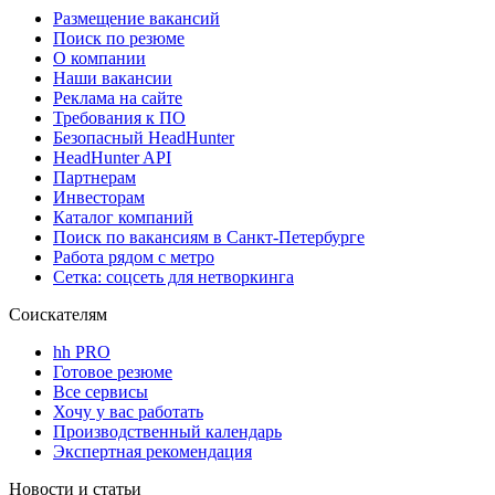
Размещение вакансий
Поиск по резюме
О компании
Наши вакансии
Реклама на сайте
Требования к ПО
Безопасный HeadHunter
HeadHunter API
Партнерам
Инвесторам
Каталог компаний
Поиск по вакансиям в Санкт-Петербурге
Работа рядом с метро
Сетка: соцсеть для нетворкинга
Соискателям
hh PRO
Готовое резюме
Все сервисы
Хочу у вас работать
Производственный календарь
Экспертная рекомендация
Новости и статьи