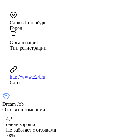
Санкт-Петербург
Город
Организация
Тип регистрации
http://www.z24.ru
Сайт
Dream Job
Отзывы о компании
4,2
очень хорошо
Не работает с отзывами
78
%