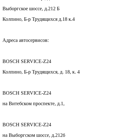
Выборгское шоссе, д.212 Б
Колпино, Б-р Трудящихся д.18 к.4
Адреса автосервисов:
BOSCH SERVICE-Z24
Колпино, Б-р Трудящихся, д. 18, к. 4
BOSCH SERVICE-Z24
на Витебском проспекте, д.1,
BOSCH SERVICE-Z24
на Выборгском шоссе, д.212б