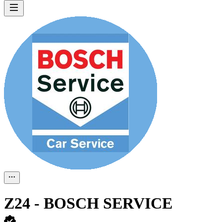
Z24 - BOSCH SERVICE