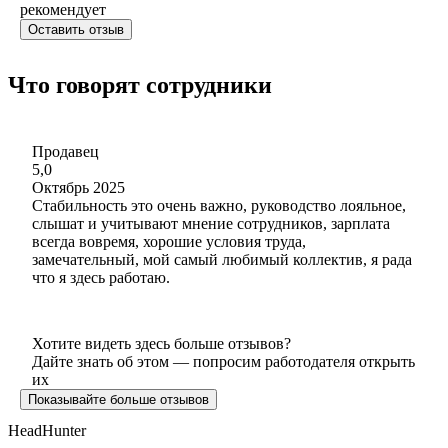
рекомендует
Оставить отзыв
Что говорят сотрудники
Продавец
5,0
Октябрь 2025
Стабильность это очень важно, руководство лояльное,
слышат и учитывают мнение сотрудников, зарплата
всегда вовремя, хорошие условия труда,
замечательный, мой самый любимый коллектив, я рада
что я здесь работаю.
Хотите видеть здесь больше отзывов?
Дайте знать об этом — попросим работодателя открыть
их
Показывайте больше отзывов
HeadHunter