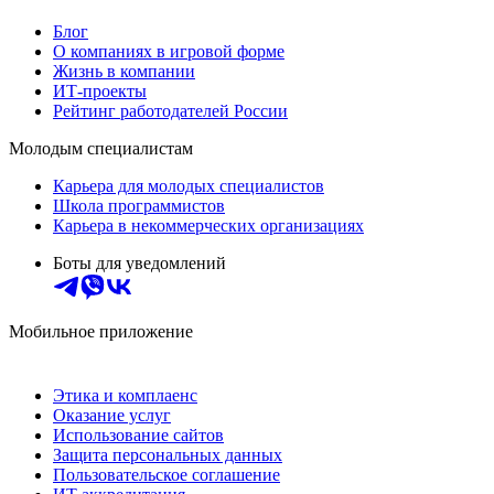
Блог
О компаниях в игровой форме
Жизнь в компании
ИТ-проекты
Рейтинг работодателей России
Молодым специалистам
Карьера для молодых специалистов
Школа программистов
Карьера в некоммерческих организациях
Боты для уведомлений
Мобильное приложение
Этика и комплаенс
Оказание услуг
Использование сайтов
Защита персональных данных
Пользовательское соглашение