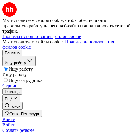
Мы используем файлы cookie, чтобы обеспечивать
правильную работу нашего веб-сайта и анализировать сетевой
трафик.
Правила использования файлов cookie
Мы используем файлы cookie.
Правила использования
файлов cookie
Понятно
Ищу работу
Ищу работу
Ищу работу
Ищу сотрудника
Сервисы
Помощь
Ещё
Поиск
Санкт-Петербург
Войти
Войти
Создать резюме