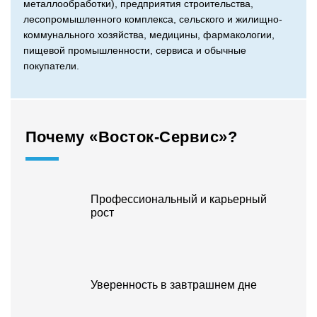
металлообработки), предприятия строительства,
лесопромышленного комплекса, сельского и жилищно-
коммунального хозяйства, медицины, фармакологии,
пищевой промышленности, сервиса и обычные
покупатели.
Почему «Восток-Сервис»?
Профессиональный и карьерный
рост
Уверенность в завтрашнем дне