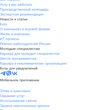
Хочу у вас работать
Производственный календарь
Экспертная рекомендация
Новости и статьи
Блог
О компаниях в игровой форме
Жизнь в компании
ИТ-проекты
Рейтинг работодателей России
Молодым специалистам
Карьера для молодых специалистов
Школа программистов
Карьера в некоммерческих организациях
Боты для уведомлений
Мобильное приложение
Этика и комплаенс
Оказание услуг
Использование сайтов
Защита персональных данных