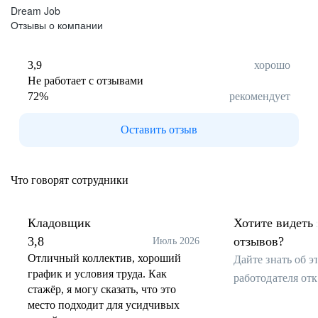
Dream Job
Отзывы о компании
3,9
хорошо
Не работает с отзывами
72
%
рекомендует
Оставить отзыв
Что говорят сотрудники
Кладовщик
Хотите видеть 
3,8
отзывов?
Июль 2026
Отличный коллектив, хороший
Дайте знать об 
график и условия труда. Как
работодателя от
стажёр, я могу сказать, что это
место подходит для усидчивых