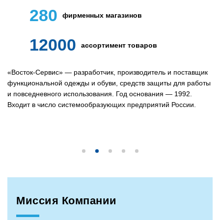
280
фирменных магазинов
12000
ассортимент товаров
«Восток-Сервис» — разработчик, производитель и поставщик
функциональной одежды и обуви, средств защиты для работы
и повседневного использования. Год основания — 1992.
Входит в число системообразующих предприятий России.
Миссия Компании