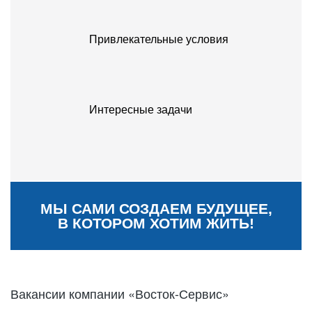
Привлекательные условия
Интересные задачи
МЫ САМИ СОЗДАЕМ БУДУЩЕЕ,
В КОТОРОМ ХОТИМ ЖИТЬ!
Вакансии компании «Восток-Сервис»