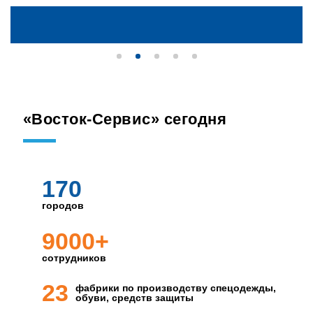
«Восток-Сервис» сегодня
170
городов
9000+
сотрудников
23
фабрики по производству спецодежды,
обуви, средств защиты