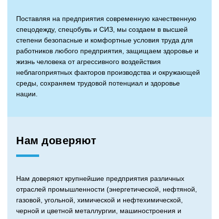
Поставляя на предприятия современную качественную
спецодежду, спецобувь и СИЗ, мы создаем в высшей
степени безопасные и комфортные условия труда для
работников любого предприятия, защищаем здоровье и
жизнь человека от агрессивного воздействия
неблагоприятных факторов производства и окружающей
среды, сохраняем трудовой потенциал и здоровье
нации.
Нам доверяют
Нам доверяют крупнейшие предприятия различных
отраслей промышленности (энергетической, нефтяной,
газовой, угольной, химической и нефтехимической,
черной и цветной металлургии, машиностроения и