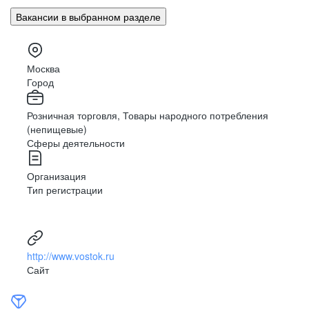
Вакансии в выбранном разделе
Москва
Город
Розничная торговля, Товары народного потребления
(непищевые)
Сферы деятельности
Организация
Тип регистрации
http://www.vostok.ru
Сайт