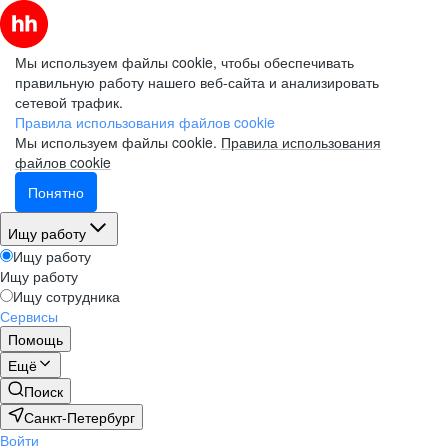
Мы используем файлы cookie, чтобы обеспечивать
правильную работу нашего веб-сайта и анализировать
сетевой трафик.
Правила использования файлов cookie
Мы используем файлы cookie.
Правила использования
файлов cookie
Понятно
Ищу работу
Ищу работу
Ищу работу
Ищу сотрудника
Сервисы
Помощь
Ещё
Поиск
Санкт-Петербург
Войти