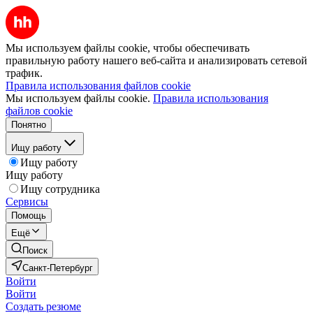
Мы используем файлы cookie, чтобы обеспечивать
правильную работу нашего веб-сайта и анализировать сетевой
трафик.
Правила использования файлов cookie
Мы используем файлы cookie.
Правила использования
файлов cookie
Понятно
Ищу работу
Ищу работу
Ищу работу
Ищу сотрудника
Сервисы
Помощь
Ещё
Поиск
Санкт-Петербург
Войти
Войти
Создать резюме