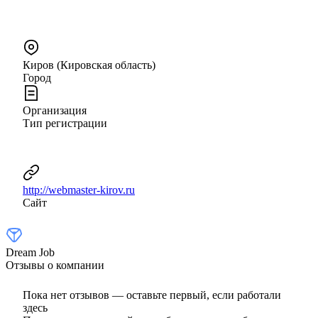
Киров (Кировская область)
Город
Организация
Тип регистрации
http://webmaster-kirov.ru
Сайт
Dream Job
Отзывы о компании
Пока нет отзывов — оставьте первый, если работали
здесь