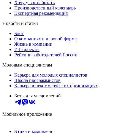
Хочу у вас работать
Производственный календарь
Экспертная рекомендация
Новости и статьи
Блог
О компаниях в игровой форме
Жизнь в компании
ИТ-проекты
Рейтинг работодателей России
Молодым специалистам
Карьера для молодых специалистов
Школа программистов
Карьера в некоммерческих организациях
Боты для уведомлений
Мобильное приложение
Этика и комплаенс