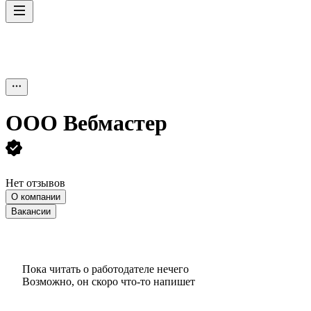
ООО
Вебмастер
Нет отзывов
О компании
Вакансии
Пока читать о работодателе нечего
Возможно, он скоро что‑то напишет