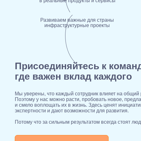
в реальные продукты и сервисы
Развиваем важные для страны
инфраструктурные проекты
Присоединяйтесь к команд
где важен вклад каждого
Мы уверены, что каждый сотрудник влияет на общий р
Поэтому у нас можно расти, пробовать новое, предла
и смело воплощать их в жизнь. Здесь ценят инициати
экспертности и дают возможности для развития.
Потому что за сильным результатом всегда стоят люд