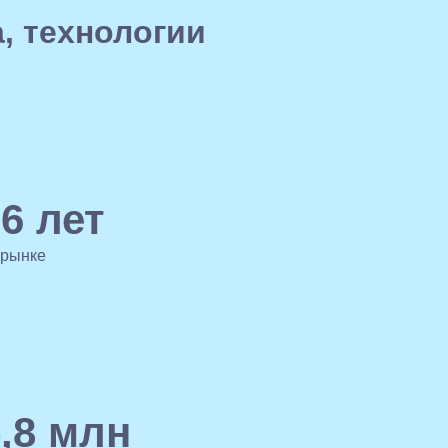
, технологии
6 лет
 рынке
,8 млн