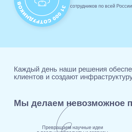
сотрудников
по всей России
Каждый день наши решения обеспе
клиентов и создают инфраструктур
Мы делаем невозможное
Превращаем научные идеи