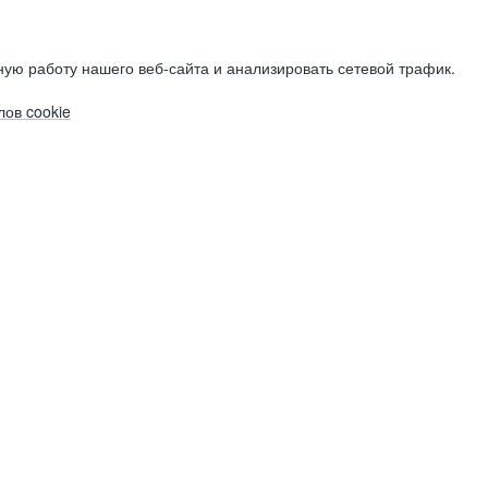
ую работу нашего веб-сайта и анализировать сетевой трафик.
ов cookie