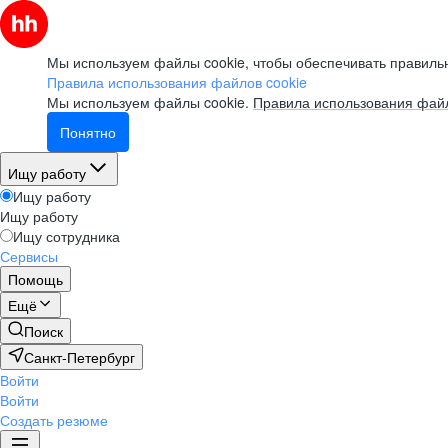
Мы используем файлы cookie, чтобы обеспечивать правильн
Правила использования файлов cookie
Мы используем файлы cookie.
Правила использования файл
Понятно
Ищу работу
Ищу работу
Ищу работу
Ищу сотрудника
Сервисы
Помощь
Ещё
Поиск
Санкт-Петербург
Войти
Войти
Создать резюме