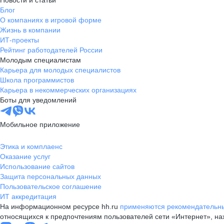
Новости и статьи
Блог
О компаниях в игровой форме
Жизнь в компании
ИТ-проекты
Рейтинг работодателей России
Молодым специалистам
Карьера для молодых специалистов
Школа программистов
Карьера в некоммерческих организациях
Боты для уведомлений
Мобильное приложение
Этика и комплаенс
Оказание услуг
Использование сайтов
Защита персональных данных
Пользовательское соглашение
ИТ аккредитация
На информационном ресурсе hh.ru
применяются рекомендательны
относящихся к предпочтениям пользователей сети «Интернет», н