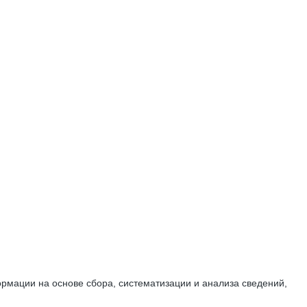
мации на основе сбора, систематизации и анализа сведений,