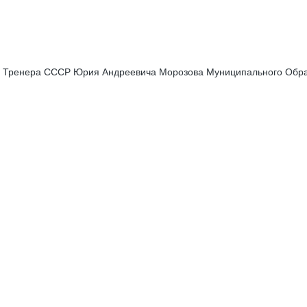
о Тренера СССР Юрия Андреевича Морозова Муниципального Обра