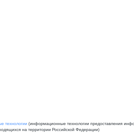
е технологии
(информационные технологии предоставления инфор
аходящихся на территории Российской Федерации)