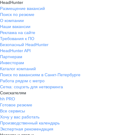
HeadHunter
Размещение вакансий
Поиск по резюме
О компании
Наши вакансии
Реклама на сайте
Требования к ПО
Безопасный HeadHunter
HeadHunter API
Партнерам
Инвесторам
Каталог компаний
Поиск по вакансиям в Санкт-Петербурге
Работа рядом с метро
Сетка: соцсеть для нетворкинга
Соискателям
hh PRO
Готовое резюме
Все сервисы
Хочу у вас работать
Производственный календарь
Экспертная рекомендация