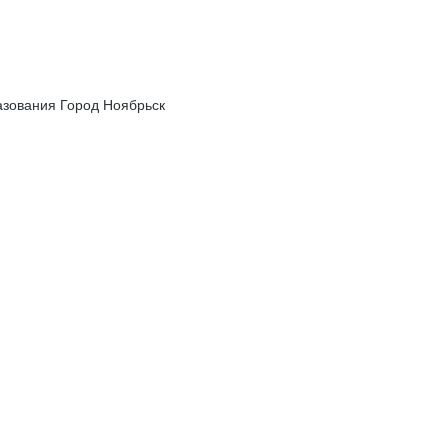
зования Город Ноябрьск