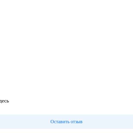
десь
Оставить отзыв