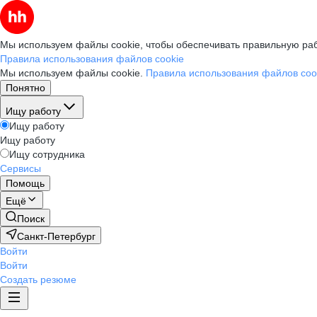
Мы используем файлы cookie, чтобы обеспечивать правильную раб
Правила использования файлов cookie
Мы используем файлы cookie.
Правила использования файлов coo
Понятно
Ищу работу
Ищу работу
Ищу работу
Ищу сотрудника
Сервисы
Помощь
Ещё
Поиск
Санкт-Петербург
Войти
Войти
Создать резюме