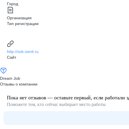
Город
Организация
Тип регистрации
http://sok-zenit.ru
Сайт
Dream Job
Отзывы о компании
Пока нет отзывов — оставьте первый, если работали з
Поможете тем, кто сейчас выбирает место работы