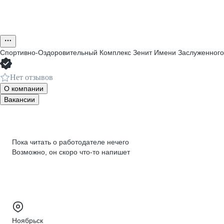
Спортивно-Оздоровительный Комплекс Зенит Имени Заслуженног
Нет отзывов
О компании
Вакансии
Пока читать о работодателе нечего
Возможно, он скоро что‑то напишет
Ноябрьск