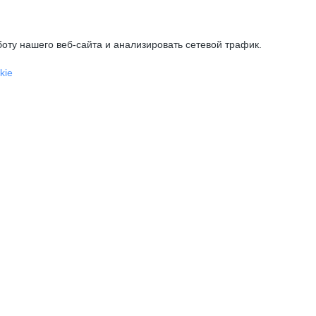
оту нашего веб-сайта и анализировать сетевой трафик.
kie