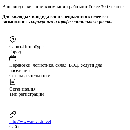
В период навигации в компании работают более 300 человек.
Для молодых кандидатов и специалистов имеется
возможность
карьерного и профессионального роста.
Санкт-Петербург
Город
Перевозки, логистика, склад, ВЭД, Услуги для
населения
Сферы деятельности
Организация
Тип регистрации
http://www.neva.travel
Сайт