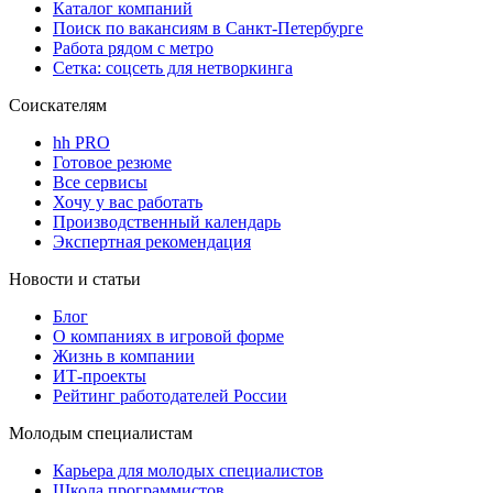
Каталог компаний
Поиск по вакансиям в Санкт-Петербурге
Работа рядом с метро
Сетка: соцсеть для нетворкинга
Соискателям
hh PRO
Готовое резюме
Все сервисы
Хочу у вас работать
Производственный календарь
Экспертная рекомендация
Новости и статьи
Блог
О компаниях в игровой форме
Жизнь в компании
ИТ-проекты
Рейтинг работодателей России
Молодым специалистам
Карьера для молодых специалистов
Школа программистов