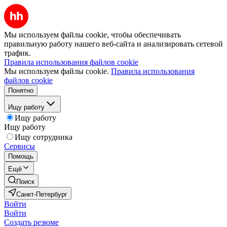
Мы используем файлы cookie, чтобы обеспечивать
правильную работу нашего веб-сайта и анализировать сетевой
трафик.
Правила использования файлов cookie
Мы используем файлы cookie.
Правила использования
файлов cookie
Понятно
Ищу работу
Ищу работу
Ищу работу
Ищу сотрудника
Сервисы
Помощь
Ещё
Поиск
Санкт-Петербург
Войти
Войти
Создать резюме