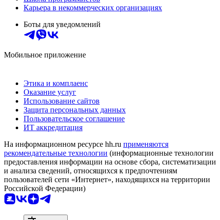
Карьера в некоммерческих организациях
Боты для уведомлений
Мобильное приложение
Этика и комплаенс
Оказание услуг
Использование сайтов
Защита персональных данных
Пользовательское соглашение
ИТ аккредитация
На информационном ресурсе hh.ru
применяются
рекомендательные технологии
(информационные технологии
предоставления информации на основе сбора, систематизации
и анализа сведений, относящихся к предпочтениям
пользователей сети «Интернет», находящихся на территории
Российской Федерации)