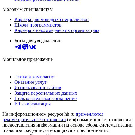
Молодым специалистам
Карьера для молодых специалистов
Школа программистов
Карьера в некоммерческих организациях
Боты для уведомлений
Мобильное приложение
Этика и комплаенс
Оказание услуг
Использование сайтов
Защита персональных данных
Пользовательское соглашение
ИТ аккредитация
На информационном ресурсе hh.ru
применяются
рекомендательные технологии
(информационные технологии
предоставления информации на основе сбора, систематизации
и анализа сведений, относящихся к предпочтениям