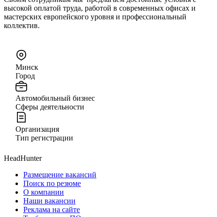
высокой оплатой труда, работой в современных офисах и
мастерских европейского уровня и профессиональный
коллектив.
Минск
Город
Автомобильный бизнес
Сферы деятельности
Организация
Тип регистрации
HeadHunter
Размещение вакансий
Поиск по резюме
О компании
Наши вакансии
Реклама на сайте