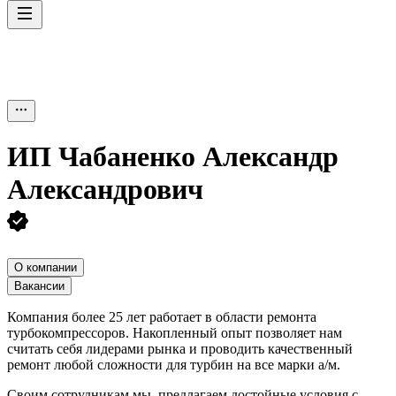
ИП
Чабаненко Александр
Александрович
О компании
Вакансии
Компания более 25 лет работает в области ремонта
турбокомпрессоров. Накопленный опыт позволяет нам
считать себя лидерами рынка и проводить качественный
ремонт любой сложности для турбин на все марки а/м.
Своим сотрудникам мы предлагаем достойные условия с