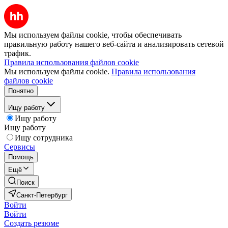
Мы используем файлы cookie, чтобы обеспечивать
правильную работу нашего веб-сайта и анализировать сетевой
трафик.
Правила использования файлов cookie
Мы используем файлы cookie.
Правила использования
файлов cookie
Понятно
Ищу работу
Ищу работу
Ищу работу
Ищу сотрудника
Сервисы
Помощь
Ещё
Поиск
Санкт-Петербург
Войти
Войти
Создать резюме