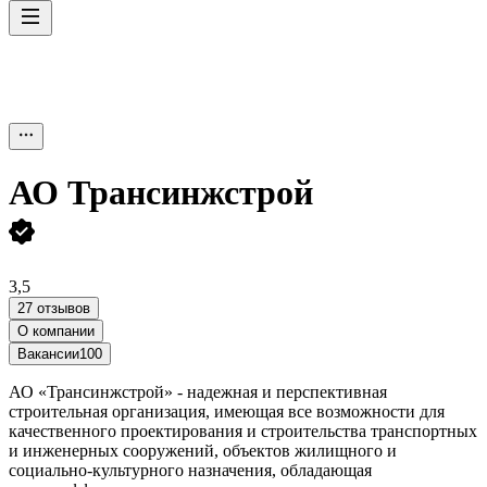
АО
Трансинжстрой
3,5
27 отзывов
О компании
Вакансии
100
АО «Трансинжстрой» - надежная и перспективная
строительная организация, имеющая все возможности для
качественного проектирования и строительства транспортных
и инженерных сооружений, объектов жилищного и
социально-культурного назначения, обладающая