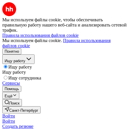
Мы используем файлы cookie, чтобы обеспечивать
правильную работу нашего веб-сайта и анализировать сетевой
трафик.
Правила использования файлов cookie
Мы используем файлы cookie.
Правила использования
файлов cookie
Понятно
Ищу работу
Ищу работу
Ищу работу
Ищу сотрудника
Сервисы
Помощь
Ещё
Поиск
Санкт-Петербург
Войти
Войти
Создать резюме