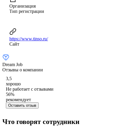
Организация
Тип регистрации
https://www.tinso.ru/
Сайт
Dream Job
Отзывы о компании
3,5
хорошо
Не работает с отзывами
56
%
рекомендует
Оставить отзыв
Что говорят сотрудники