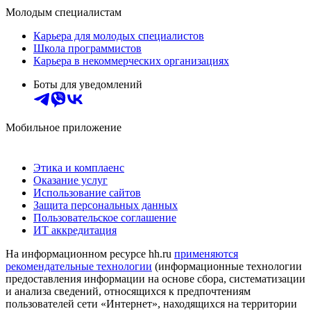
Молодым специалистам
Карьера для молодых специалистов
Школа программистов
Карьера в некоммерческих организациях
Боты для уведомлений
Мобильное приложение
Этика и комплаенс
Оказание услуг
Использование сайтов
Защита персональных данных
Пользовательское соглашение
ИТ аккредитация
На информационном ресурсе hh.ru
применяются
рекомендательные технологии
(информационные технологии
предоставления информации на основе сбора, систематизации
и анализа сведений, относящихся к предпочтениям
пользователей сети «Интернет», находящихся на территории