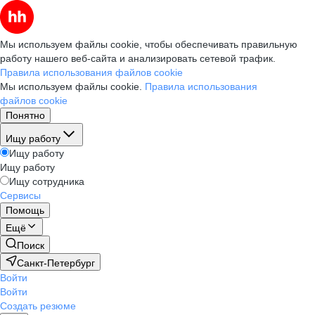
Мы используем файлы cookie, чтобы обеспечивать правильную
работу нашего веб-сайта и анализировать сетевой трафик.
Правила использования файлов cookie
Мы используем файлы cookie.
Правила использования
файлов cookie
Понятно
Ищу работу
Ищу работу
Ищу работу
Ищу сотрудника
Сервисы
Помощь
Ещё
Поиск
Санкт-Петербург
Войти
Войти
Создать резюме