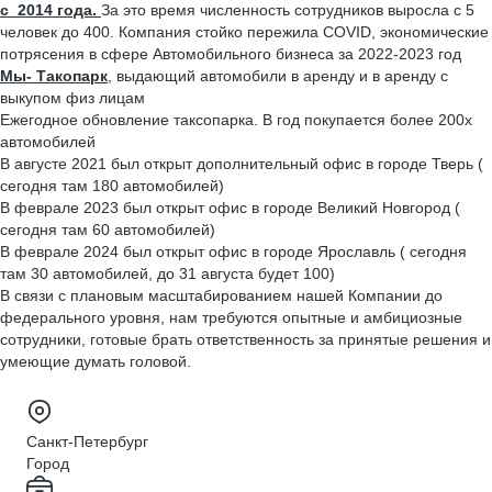
с 2014 года.
За это время численность сотрудников выросла с 5
человек до 400. Компания стойко пережила COVID, экономические
потрясения в сфере Автомобильного бизнеса за 2022-2023 год
Мы- Такопарк
, выдающий автомобили в аренду и в аренду с
выкупом физ лицам
Ежегодное обновление таксопарка. В год покупается более 200х
автомобилей
В августе 2021 был открыт дополнительный офис в городе Тверь (
сегодня там 180 автомобилей)
В феврале 2023 был открыт офис в городе Великий Новгород (
сегодня там 60 автомобилей)
В феврале 2024 был открыт офис в городе Ярославль ( сегодня
там 30 автомобилей, до 31 августа будет 100)
В связи с плановым масштабированием нашей Компании до
федерального уровня, нам требуются опытные и амбициозные
сотрудники, готовые брать ответственность за принятые решения и
умеющие думать головой.
Санкт-Петербург
Город