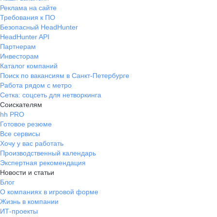
Реклама на сайте
Требования к ПО
Безопасный HeadHunter
HeadHunter API
Партнерам
Инвесторам
Каталог компаний
Поиск по вакансиям в Санкт-Петербурге
Работа рядом с метро
Сетка: соцсеть для нетворкинга
Соискателям
hh PRO
Готовое резюме
Все сервисы
Хочу у вас работать
Производственный календарь
Экспертная рекомендация
Новости и статьи
Блог
О компаниях в игровой форме
Жизнь в компании
ИТ-проекты