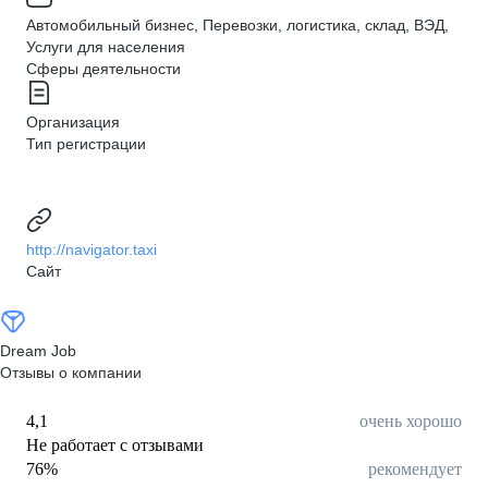
Автомобильный бизнес, Перевозки, логистика, склад, ВЭД,
Услуги для населения
Сферы деятельности
Организация
Тип регистрации
http://navigator.taxi
Сайт
Dream Job
Отзывы о компании
4,1
очень хорошо
Не работает с отзывами
76
%
рекомендует