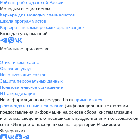
Рейтинг работодателей России
Молодым специалистам
Карьера для молодых специалистов
Школа программистов
Карьера в некоммерческих организациях
Боты для уведомлений
Мобильное приложение
Этика и комплаенс
Оказание услуг
Использование сайтов
Защита персональных данных
Пользовательское соглашение
ИТ аккредитация
На информационном ресурсе hh.ru
применяются
рекомендательные технологии
(информационные технологии
предоставления информации на основе сбора, систематизации
и анализа сведений, относящихся к предпочтениям пользователей
сети «Интернет», находящихся на территории Российской
Федерации)