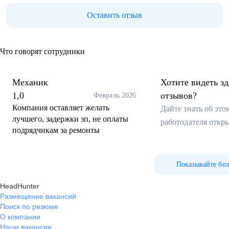
Оставить отзыв
Что говорят сотрудники
Механик
Хотите видеть з
1,0
отзывов?
Февраль 2026
Компания оставляет желать
Дайте знать об эт
лучшего, задержки зп, не оплаты
работодателя откр
подрядчикам за ремонты
Показывайте бо
HeadHunter
Размещение вакансий
Поиск по резюме
О компании
Наши вакансии