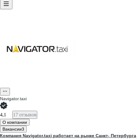
Navigator.taxi
4,1
17 отзывов
О компании
Вакансии
3
Компания Navigator.taxi работает на рынке Санкт- Петербурга