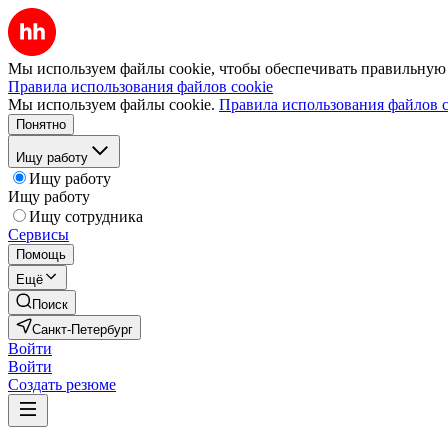
Мы используем файлы cookie, чтобы обеспечивать правильную р
Правила использования файлов cookie
Мы используем файлы cookie.
Правила использования файлов c
Понятно
Ищу работу
Ищу работу
Ищу работу
Ищу сотрудника
Сервисы
Помощь
Ещё
Поиск
Санкт-Петербург
Войти
Войти
Создать резюме