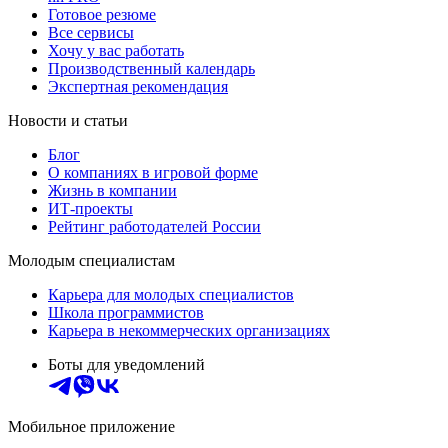
Готовое резюме
Все сервисы
Хочу у вас работать
Производственный календарь
Экспертная рекомендация
Новости и статьи
Блог
О компаниях в игровой форме
Жизнь в компании
ИТ-проекты
Рейтинг работодателей России
Молодым специалистам
Карьера для молодых специалистов
Школа программистов
Карьера в некоммерческих организациях
Боты для уведомлений
Мобильное приложение