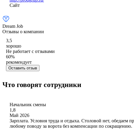
Сайт
Dream Job
Отзывы о компании
3,5
хорошо
Не работает с отзывами
60
%
рекомендует
Оставить отзыв
Что говорят сотрудники
Начальник смены
1,8
Май 2026
Зарплата. Условия труда и отдыха. Столовой нет, обедаем 
любому поводу за ворота без компенсации по сокращению.