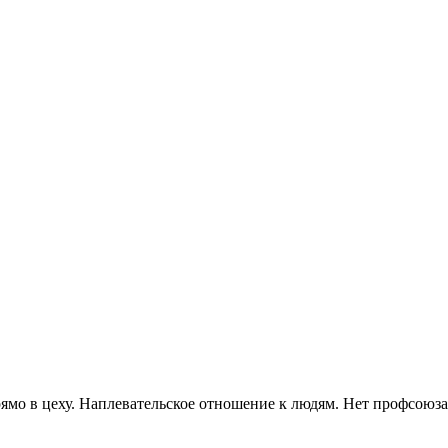
прямо в цеху. Наплевательское отношение к людям. Нет профсою