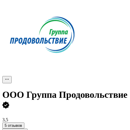
ООО
Группа Продовольствие
3,5
5 отзывов