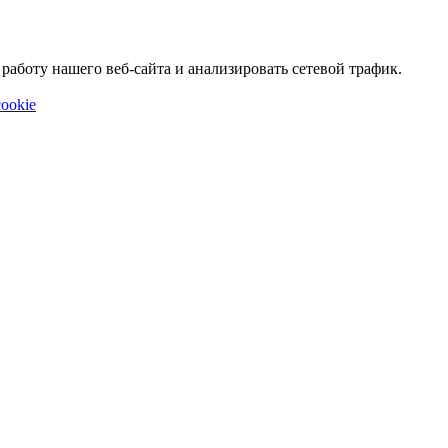
аботу нашего веб-сайта и анализировать сетевой трафик.
ookie