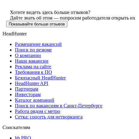
Хотите видеть здесь больше отзывов?
Дайте знать об этом — попросим работодателя открыть их
Показывайте больше отзывов
HeadHunter
Размещение вакансий
Поиск по резюме
О компании
Наши вакансии
Реклама на сайте
Требования к ПО
Безопасный HeadHunter
HeadHunter API
Партнерам
Инвесторам
Каталог компаний
Поиск по вакансиям в Санкт-Петербурге
Работа рядом с метро
Сетка: соцсеть для нетворкинга
Соискателям
hh PRO