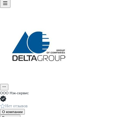
ООО
Нэк-сервис
Нет отзывов
О компании