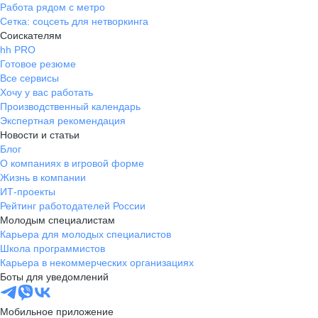
Работа рядом с метро
Сетка: соцсеть для нетворкинга
Соискателям
hh PRO
Готовое резюме
Все сервисы
Хочу у вас работать
Производственный календарь
Экспертная рекомендация
Новости и статьи
Блог
О компаниях в игровой форме
Жизнь в компании
ИТ-проекты
Рейтинг работодателей России
Молодым специалистам
Карьера для молодых специалистов
Школа программистов
Карьера в некоммерческих организациях
Боты для уведомлений
Мобильное приложение