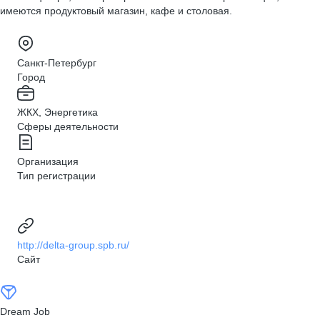
имеются продуктовый магазин, кафе и столовая.
Санкт-Петербург
Город
ЖКХ, Энергетика
Сферы деятельности
Организация
Тип регистрации
http://delta-group.spb.ru/
Сайт
Dream Job