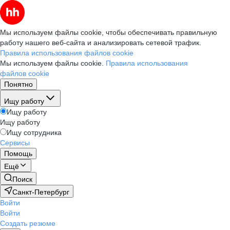
Мы используем файлы cookie, чтобы обеспечивать правильную
работу нашего веб-сайта и анализировать сетевой трафик.
Правила использования файлов cookie
Мы используем файлы cookie.
Правила использования
файлов cookie
Понятно
Ищу работу
Ищу работу
Ищу работу
Ищу сотрудника
Сервисы
Помощь
Ещё
Поиск
Санкт-Петербург
Войти
Войти
Создать резюме