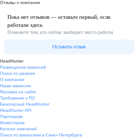
Отзывы о компании
Пока нет отзывов — оставьте первый, если
работали здесь
Поможете тем, кто сейчас выбирает место работы
Оставить отзыв
HeadHunter
Размещение вакансий
Поиск по резюме
О компании
Наши вакансии
Реклама на сайте
Требования к ПО
Безопасный HeadHunter
HeadHunter API
Партнерам
Инвесторам
Каталог компаний
Поиск по вакансиям в Санкт-Петербурге