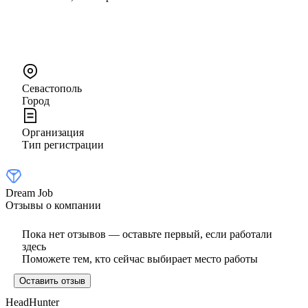
Севастополь
Город
Организация
Тип регистрации
Dream Job
Отзывы о компании
Пока нет отзывов — оставьте первый, если работали
здесь
Поможете тем, кто сейчас выбирает место работы
Оставить отзыв
HeadHunter