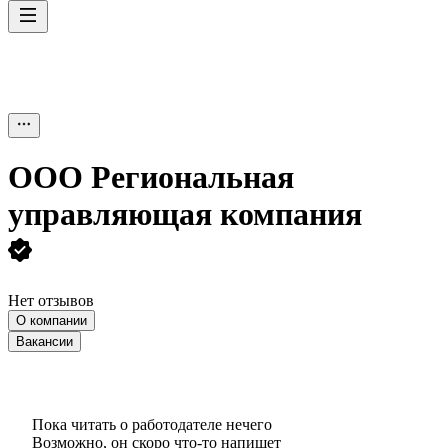
ООО
Региональная
управляющая компания
Нет отзывов
О компании
Вакансии
Пока читать о работодателе нечего
Возможно, он скоро что‑то напишет