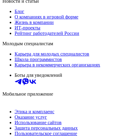
Новости и статьи
Блог
О компаниях в игровой форме
Жизнь в компании
ИТ-проекты
Рейтинг работодателей России
Молодым специалистам
Карьера для молодых специалистов
Школа программистов
Карьера в некоммерческих организациях
Боты для уведомлений
Мобильное приложение
Этика и комплаенс
Оказание услуг
Использование сайтов
Защита персональных данных
Пользовательское соглашение