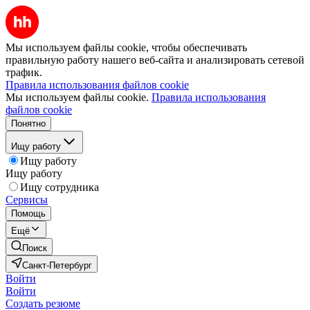
Мы используем файлы cookie, чтобы обеспечивать
правильную работу нашего веб-сайта и анализировать сетевой
трафик.
Правила использования файлов cookie
Мы используем файлы cookie.
Правила использования
файлов cookie
Понятно
Ищу работу
Ищу работу
Ищу работу
Ищу сотрудника
Сервисы
Помощь
Ещё
Поиск
Санкт-Петербург
Войти
Войти
Создать резюме