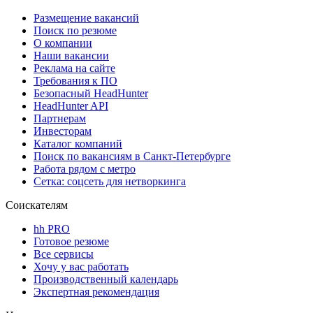
Размещение вакансий
Поиск по резюме
О компании
Наши вакансии
Реклама на сайте
Требования к ПО
Безопасный HeadHunter
HeadHunter API
Партнерам
Инвесторам
Каталог компаний
Поиск по вакансиям в Санкт-Петербурге
Работа рядом с метро
Сетка: соцсеть для нетворкинга
Соискателям
hh PRO
Готовое резюме
Все сервисы
Хочу у вас работать
Производственный календарь
Экспертная рекомендация