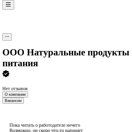
ООО
Натуральные продукты
питания
Нет отзывов
О компании
Вакансии
Пока читать о работодателе нечего
Возможно, он скоро что‑то напишет