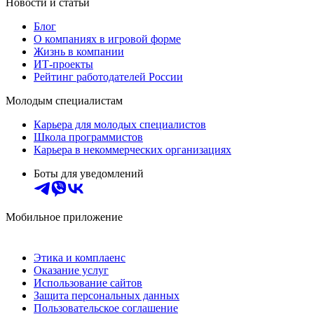
Новости и статьи
Блог
О компаниях в игровой форме
Жизнь в компании
ИТ-проекты
Рейтинг работодателей России
Молодым специалистам
Карьера для молодых специалистов
Школа программистов
Карьера в некоммерческих организациях
Боты для уведомлений
Мобильное приложение
Этика и комплаенс
Оказание услуг
Использование сайтов
Защита персональных данных
Пользовательское соглашение