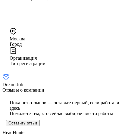
Москва
Город
Организация
Тип регистрации
Dream Job
Отзывы о компании
Пока нет отзывов — оставьте первый, если работали
здесь
Поможете тем, кто сейчас выбирает место работы
Оставить отзыв
HeadHunter