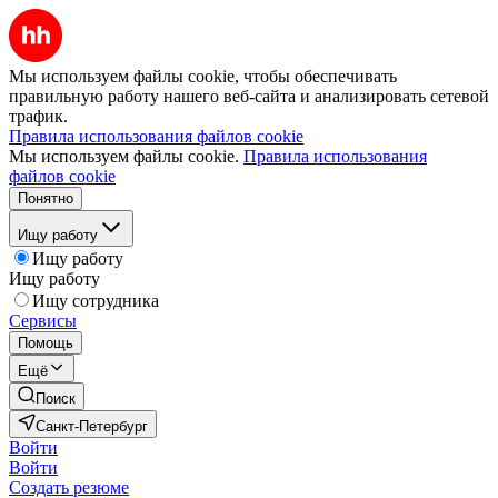
Мы используем файлы cookie, чтобы обеспечивать
правильную работу нашего веб-сайта и анализировать сетевой
трафик.
Правила использования файлов cookie
Мы используем файлы cookie.
Правила использования
файлов cookie
Понятно
Ищу работу
Ищу работу
Ищу работу
Ищу сотрудника
Сервисы
Помощь
Ещё
Поиск
Санкт-Петербург
Войти
Войти
Создать резюме