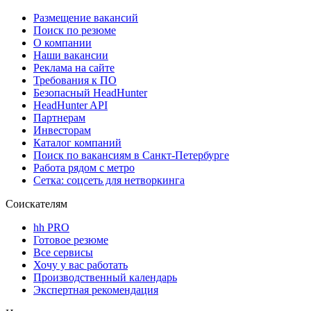
Размещение вакансий
Поиск по резюме
О компании
Наши вакансии
Реклама на сайте
Требования к ПО
Безопасный HeadHunter
HeadHunter API
Партнерам
Инвесторам
Каталог компаний
Поиск по вакансиям в Санкт-Петербурге
Работа рядом с метро
Сетка: соцсеть для нетворкинга
Соискателям
hh PRO
Готовое резюме
Все сервисы
Хочу у вас работать
Производственный календарь
Экспертная рекомендация