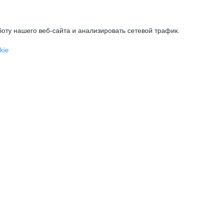
оту нашего веб-сайта и анализировать сетевой трафик.
kie