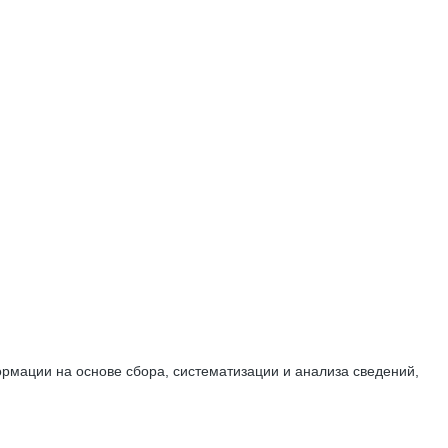
мации на основе сбора, систематизации и анализа сведений,