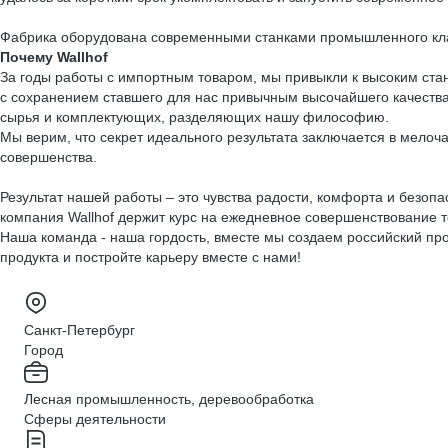
Фабрика оборудована современными станками промышленного кла
Почему Wallhof
За годы работы с импортным товаром, мы привыкли к высоким стан
с сохранением ставшего для нас привычным высочайшего качества
сырья и комплектующих, разделяющих нашу философию.
Мы верим, что секрет идеального результата заключается в мелоч
совершенства.
Результат нашей работы – это чувства радости, комфорта и безопа
компания Wallhof держит курс на ежедневное совершенствование т
Наша команда - наша гордость, вместе мы создаем российский про
продукта и постройте карьеру вместе с нами!
Санкт-Петербург
Город
Лесная промышленность, деревообработка
Сферы деятельности