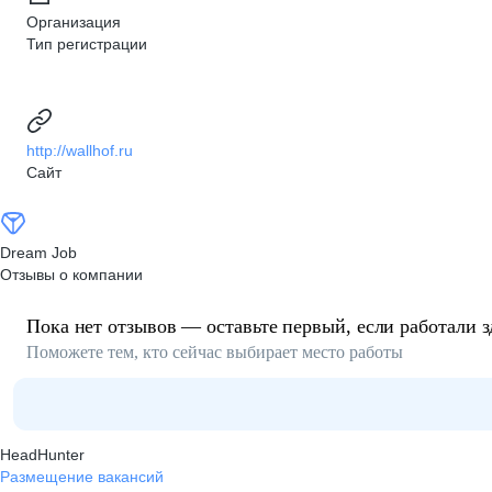
Организация
Тип регистрации
http://wallhof.ru
Сайт
Dream Job
Отзывы о компании
Пока нет отзывов — оставьте первый, если работали з
Поможете тем, кто сейчас выбирает место работы
HeadHunter
Размещение вакансий