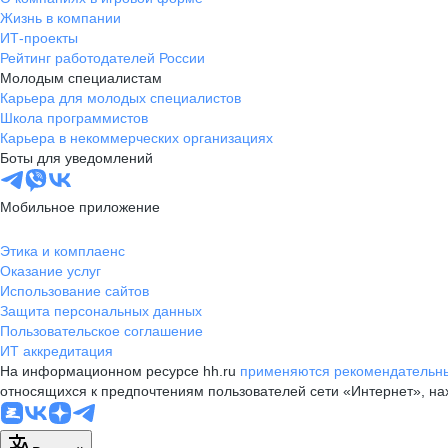
Жизнь в компании
ИТ-проекты
Рейтинг работодателей России
Молодым специалистам
Карьера для молодых специалистов
Школа программистов
Карьера в некоммерческих организациях
Боты для уведомлений
Мобильное приложение
Этика и комплаенс
Оказание услуг
Использование сайтов
Защита персональных данных
Пользовательское соглашение
ИТ аккредитация
На информационном ресурсе hh.ru
применяются рекомендательны
относящихся к предпочтениям пользователей сети «Интернет», н