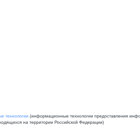
е технологии
(информационные технологии предоставления инфор
аходящихся на территории Российской Федерации)