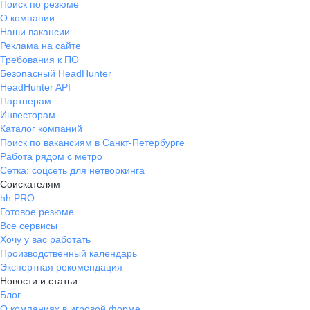
Поиск по резюме
О компании
Наши вакансии
Реклама на сайте
Требования к ПО
Безопасный HeadHunter
HeadHunter API
Партнерам
Инвесторам
Каталог компаний
Поиск по вакансиям в Санкт-Петербурге
Работа рядом с метро
Сетка: соцсеть для нетворкинга
Соискателям
hh PRO
Готовое резюме
Все сервисы
Хочу у вас работать
Производственный календарь
Экспертная рекомендация
Новости и статьи
Блог
О компаниях в игровой форме