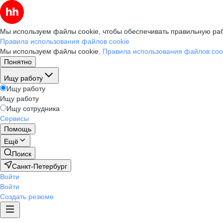
Мы используем файлы cookie, чтобы обеспечивать правильную раб
Правила использования файлов cookie
Мы используем файлы cookie.
Правила использования файлов coo
Понятно
Ищу работу
Ищу работу
Ищу работу
Ищу сотрудника
Сервисы
Помощь
Ещё
Поиск
Санкт-Петербург
Войти
Войти
Создать резюме