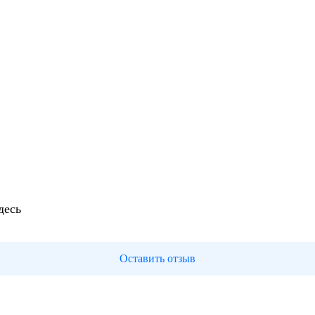
десь
Оставить отзыв