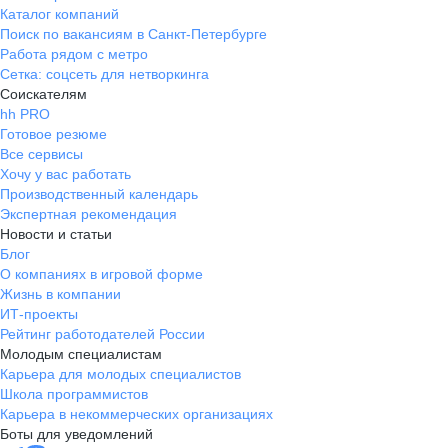
Каталог компаний
Поиск по вакансиям в Санкт-Петербурге
Работа рядом с метро
Сетка: соцсеть для нетворкинга
Соискателям
hh PRO
Готовое резюме
Все сервисы
Хочу у вас работать
Производственный календарь
Экспертная рекомендация
Новости и статьи
Блог
О компаниях в игровой форме
Жизнь в компании
ИТ-проекты
Рейтинг работодателей России
Молодым специалистам
Карьера для молодых специалистов
Школа программистов
Карьера в некоммерческих организациях
Боты для уведомлений