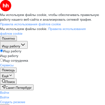
Мы используем файлы cookie, чтобы обеспечивать правильную
работу нашего веб-сайта и анализировать сетевой трафик.
Правила использования файлов cookie
Мы используем файлы cookie.
Правила использования
файлов cookie
Понятно
Ищу работу
Ищу работу
Ищу работу
Ищу сотрудника
Сервисы
Помощь
Ещё
Поиск
Санкт-Петербург
Войти
Войти
Создать резюме