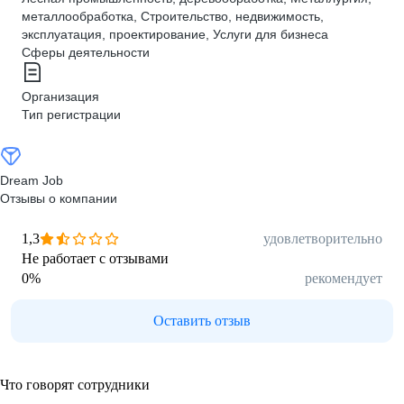
металлообработка, Строительство, недвижимость,
эксплуатация, проектирование, Услуги для бизнеса
Сферы деятельности
Организация
Тип регистрации
Dream Job
Отзывы о компании
1,3
удовлетворительно
Не работает с отзывами
0
%
рекомендует
Оставить отзыв
Что говорят сотрудники