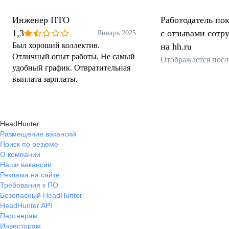
Инженер ПТО
Работодатель пок
1,3
с отзывами сотр
Январь 2025
Был хороший коллектив.
на hh.ru
Отличный опыт работы. Не самый
Отображается посл
удобный график. Отвратительная
выплата зарплаты.
HeadHunter
Размещение вакансий
Поиск по резюме
О компании
Наши вакансии
Реклама на сайте
Требования к ПО
Безопасный HeadHunter
HeadHunter API
Партнерам
Инвесторам