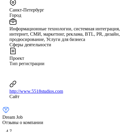
Санкт-Петербург
Город
Информационные технологии, системная интеграция,
интернет, СМИ, маркетинг, реклама, BTL, PR, дизайн,
продюсирование, Услуги для бизнеса
Сферы деятельности
Проект
Тип регистрации
http://www.5518studios.com
Сайт
Dream Job
Отзывы о компании
4,7