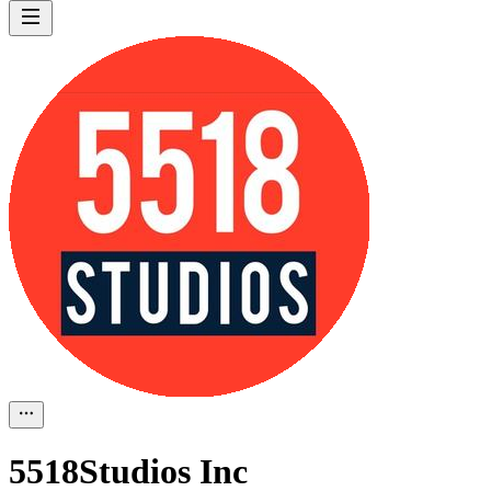
5518Studios Inc