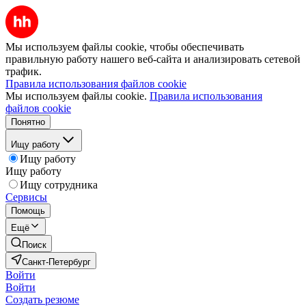
Мы используем файлы cookie, чтобы обеспечивать
правильную работу нашего веб-сайта и анализировать сетевой
трафик.
Правила использования файлов cookie
Мы используем файлы cookie.
Правила использования
файлов cookie
Понятно
Ищу работу
Ищу работу
Ищу работу
Ищу сотрудника
Сервисы
Помощь
Ещё
Поиск
Санкт-Петербург
Войти
Войти
Создать резюме