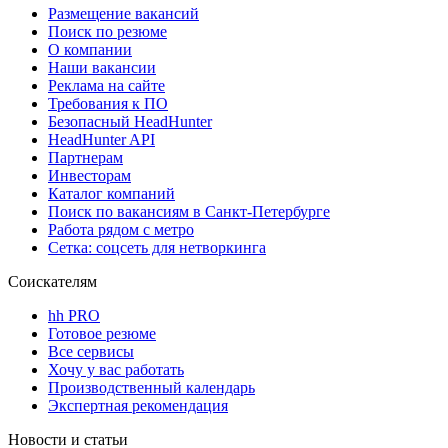
Размещение вакансий
Поиск по резюме
О компании
Наши вакансии
Реклама на сайте
Требования к ПО
Безопасный HeadHunter
HeadHunter API
Партнерам
Инвесторам
Каталог компаний
Поиск по вакансиям в Санкт-Петербурге
Работа рядом с метро
Сетка: соцсеть для нетворкинга
Соискателям
hh PRO
Готовое резюме
Все сервисы
Хочу у вас работать
Производственный календарь
Экспертная рекомендация
Новости и статьи