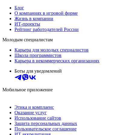
Блог
О компаниях в игровой форме
Жизнь в компании
ИТ-проекты
Рейтинг работодателей России
Молодым специалистам
Карьера для молодых специалистов
Школа программистов
Карьера в некоммерческих организациях
Боты для уведомлений
Мобильное приложение
Этика и комплаенс
Оказание услуг
Использование сайтов
Защита персональных данных
Пользовательское соглашение
ИТ аккредитация