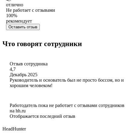
отлично
Не работает с отзывами
100
%
рекомендует
Оставить отзыв
Что говорят сотрудники
Отзыв сотрудника
4,7
Декабрь 2025
Руководитель и основатель был не просто боссом, но и
хорошим человеком!
Работодатель пока не работает с отзывами сотрудников
на hh.ru
Отображается последний отзыв
HeadHunter