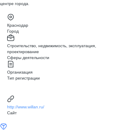
центре города.
Краснодар
Город
Строительство, недвижимость, эксплуатация,
проектирование
Сферы деятельности
Организация
Тип регистрации
http://www.willan.ru/
Сайт