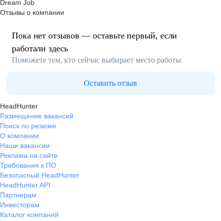
Dream Job
Отзывы о компании
Пока нет отзывов — оставьте первый, если
работали здесь
Поможете тем, кто сейчас выбирает место работы
Оставить отзыв
HeadHunter
Размещение вакансий
Поиск по резюме
О компании
Наши вакансии
Реклама на сайте
Требования к ПО
Безопасный HeadHunter
HeadHunter API
Партнерам
Инвесторам
Каталог компаний