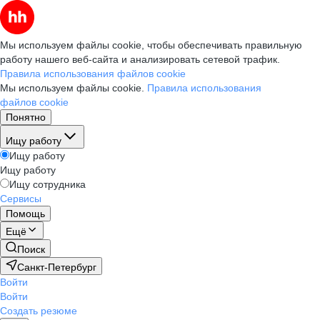
Мы используем файлы cookie, чтобы обеспечивать правильную
работу нашего веб-сайта и анализировать сетевой трафик.
Правила использования файлов cookie
Мы используем файлы cookie.
Правила использования
файлов cookie
Понятно
Ищу работу
Ищу работу
Ищу работу
Ищу сотрудника
Сервисы
Помощь
Ещё
Поиск
Санкт-Петербург
Войти
Войти
Создать резюме