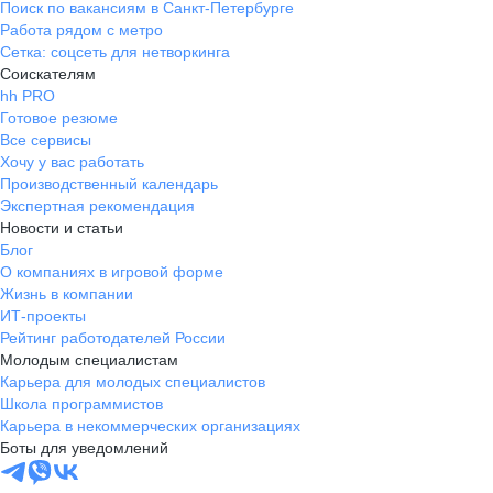
Поиск по вакансиям в Санкт-Петербурге
Работа рядом с метро
Сетка: соцсеть для нетворкинга
Соискателям
hh PRO
Готовое резюме
Все сервисы
Хочу у вас работать
Производственный календарь
Экспертная рекомендация
Новости и статьи
Блог
О компаниях в игровой форме
Жизнь в компании
ИТ-проекты
Рейтинг работодателей России
Молодым специалистам
Карьера для молодых специалистов
Школа программистов
Карьера в некоммерческих организациях
Боты для уведомлений