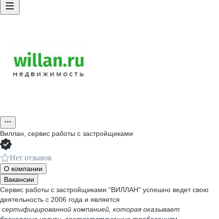
Виллан, сервис работы с застройщиками
Нет отзывов
О компании
Вакансии
Сервис работы с застройщиками "ВИЛЛАН" успешно ведет свою
деятельность с 2006 года и является
сертифицированной компанией, которая оказывает