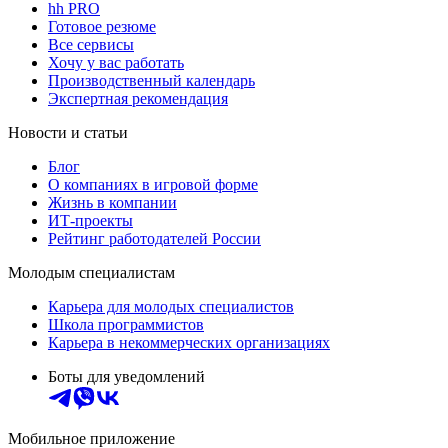
hh PRO
Готовое резюме
Все сервисы
Хочу у вас работать
Производственный календарь
Экспертная рекомендация
Новости и статьи
Блог
О компаниях в игровой форме
Жизнь в компании
ИТ-проекты
Рейтинг работодателей России
Молодым специалистам
Карьера для молодых специалистов
Школа программистов
Карьера в некоммерческих организациях
Боты для уведомлений
Мобильное приложение