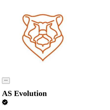
AS Evolution