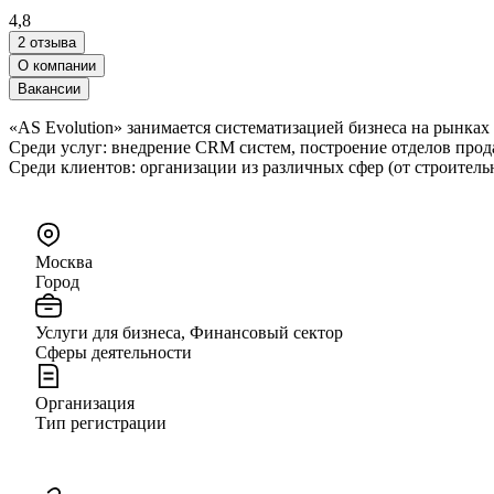
4,8
2 отзыва
О компании
Вакансии
«AS Evolution» занимается систематизацией бизнеса на рынках 
Среди услуг: внедрение CRM систем, построение отделов прод
Среди клиентов: организации из различных сфер (от строительн
Москва
Город
Услуги для бизнеса, Финансовый сектор
Сферы деятельности
Организация
Тип регистрации