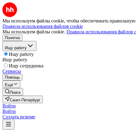
Мы используем файлы cookie, чтобы обеспечивать правильную р
Правила использования файлов cookie
Мы используем файлы cookie.
Правила использования файлов c
Понятно
Ищу работу
Ищу работу
Ищу работу
Ищу сотрудника
Сервисы
Помощь
Ещё
Поиск
Санкт-Петербург
Войти
Войти
Создать резюме