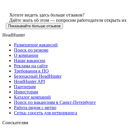
Хотите видеть здесь больше отзывов?
Дайте знать об этом — попросим работодателя открыть их
Показывайте больше отзывов
HeadHunter
Размещение вакансий
Поиск по резюме
О компании
Наши вакансии
Реклама на сайте
Требования к ПО
Безопасный HeadHunter
HeadHunter API
Партнерам
Инвесторам
Каталог компаний
Поиск по вакансиям в Санкт-Петербурге
Работа рядом с метро
Сетка: соцсеть для нетворкинга
Соискателям