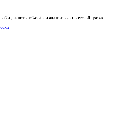
аботу нашего веб-сайта и анализировать сетевой трафик.
ookie