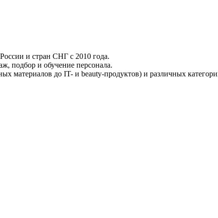
России и стран СНГ с 2010 года.
аж, подбор и обучение персонала.
ых материалов до IT- и beauty-продуктов) и различных категори