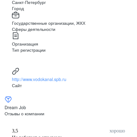
Санкт-Петербург
Город
Государственные организации, ЖКХ
Сферы деятельности
Организация
Тип регистрации
http://www.vodokanal.spb.ru
Сайт
Dream Job
Отзывы о компании
3,5
хорошо