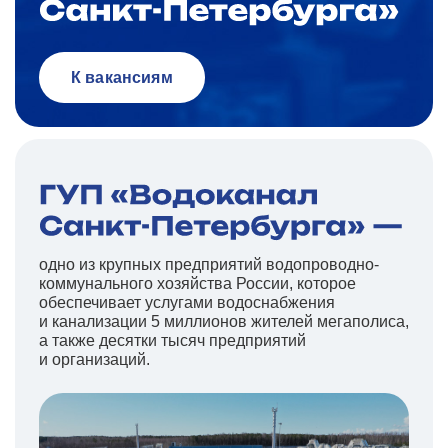
К вакансиям
одно из крупных предприятий водопроводно-
коммунального хозяйства России, которое
обеспечивает услугами водоснабжения
и канализации 5 миллионов жителей мегаполиса,
а также десятки тысяч предприятий
и организаций.