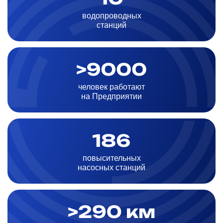
водопроводных
станций
человек работают
на Предприятии
повысительных
насосных станций