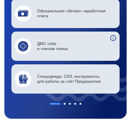
Официальная «белая» заработная
плата
ДМС себе
и членам семьи
Спецодежда, СИЗ, инструменты
для работы за счёт Предприятия