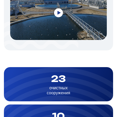
очистных
сооружения