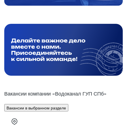
Вакансии компании «Водоканал ГУП СПб»
Вакансии в выбранном разделе