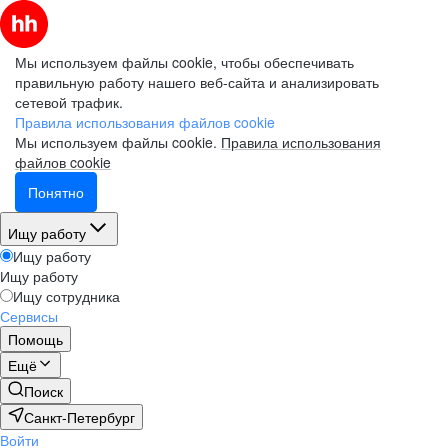
Мы используем файлы cookie, чтобы обеспечивать
правильную работу нашего веб-сайта и анализировать
сетевой трафик.
Правила использования файлов cookie
Мы используем файлы cookie.
Правила использования
файлов cookie
Понятно
Ищу работу
Ищу работу
Ищу работу
Ищу сотрудника
Сервисы
Помощь
Ещё
Поиск
Санкт-Петербург
Войти