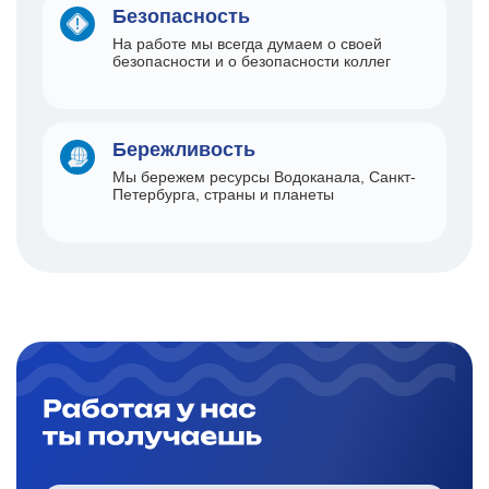
Безопасность
На работе мы всегда думаем о своей
безопасности и о безопасности коллег
Бережливость
Мы бережем ресурсы Водоканала, Санкт-
Петербурга, страны и планеты