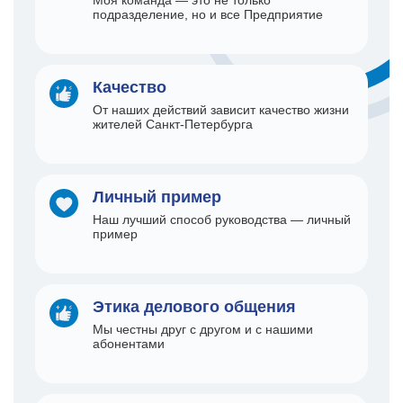
Моя команда — это не только
подразделение, но и все Предприятие
Качество
От наших действий зависит качество жизни
жителей
Санкт-Петербурга
Личный пример
Наш лучший способ руководства — личный
пример
Этика делового общения
Мы честны друг с другом и с нашими
абонентами