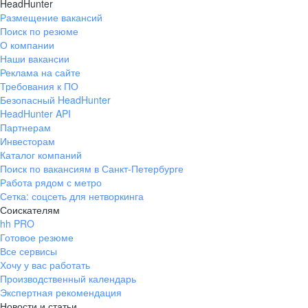
HeadHunter
Размещение вакансий
Поиск по резюме
О компании
Наши вакансии
Реклама на сайте
Требования к ПО
Безопасный HeadHunter
HeadHunter API
Партнерам
Инвесторам
Каталог компаний
Поиск по вакансиям в Санкт-Петербурге
Работа рядом с метро
Сетка: соцсеть для нетворкинга
Соискателям
hh PRO
Готовое резюме
Все сервисы
Хочу у вас работать
Производственный календарь
Экспертная рекомендация
Новости и статьи