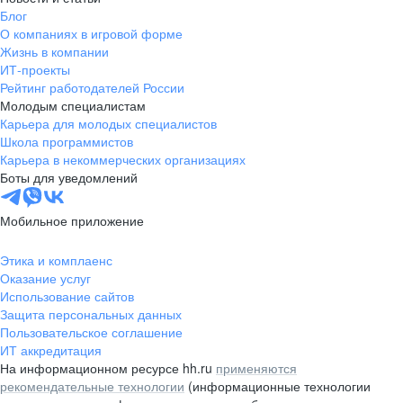
Блог
О компаниях в игровой форме
Жизнь в компании
ИТ-проекты
Рейтинг работодателей России
Молодым специалистам
Карьера для молодых специалистов
Школа программистов
Карьера в некоммерческих организациях
Боты для уведомлений
Мобильное приложение
Этика и комплаенс
Оказание услуг
Использование сайтов
Защита персональных данных
Пользовательское соглашение
ИТ аккредитация
На информационном ресурсе hh.ru
применяются
рекомендательные технологии
(информационные технологии