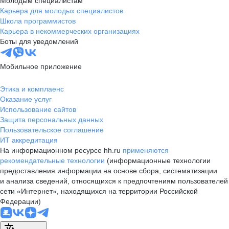
Молодым специалистам
Карьера для молодых специалистов
Школа программистов
Карьера в некоммерческих организациях
Боты для уведомлений
Мобильное приложение
Этика и комплаенс
Оказание услуг
Использование сайтов
Защита персональных данных
Пользовательское соглашение
ИТ аккредитация
На информационном ресурсе hh.ru
применяются
рекомендательные технологии
(информационные технологии
предоставления информации на основе сбора, систематизации
и анализа сведений, относящихся к предпочтениям пользователей
сети «Интернет», находящихся на территории Российской
Федерации)