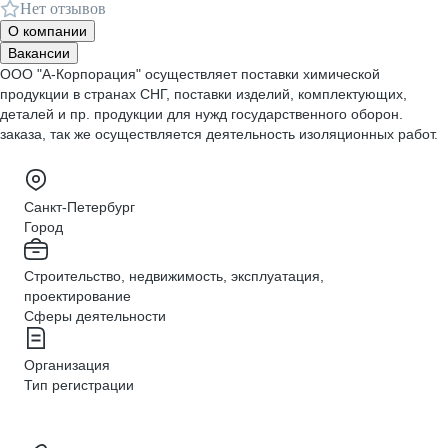
Нет отзывов
О компании
Вакансии
ООО "А-Корпорация" осуществляет поставки химической
продукции в странах СНГ, поставки изделий, комплектующих,
деталей и пр. продукции для нужд государственного оборон.
заказа, так же осуществляется деятельность изоляционных работ.
Санкт-Петербург
Город
Строительство, недвижимость, эксплуатация,
проектирование
Сферы деятельности
Организация
Тип регистрации