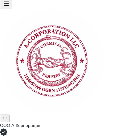
ООО
А-Корпорация