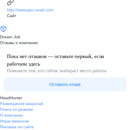
http://www.ppu-snab.com
Сайт
Dream Job
Отзывы о компании
Пока нет отзывов — оставьте первый, если
работали здесь
Поможете тем, кто сейчас выбирает место работы
Оставить отзыв
HeadHunter
Размещение вакансий
Поиск по резюме
О компании
Наши вакансии
Реклама на сайте