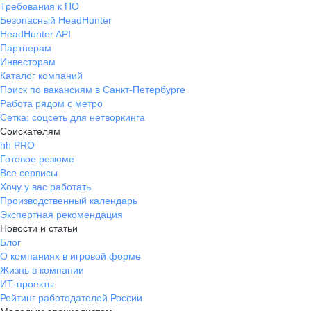
Требования к ПО
Безопасный HeadHunter
HeadHunter API
Партнерам
Инвесторам
Каталог компаний
Поиск по вакансиям в Санкт-Петербурге
Работа рядом с метро
Сетка: соцсеть для нетворкинга
Соискателям
hh PRO
Готовое резюме
Все сервисы
Хочу у вас работать
Производственный календарь
Экспертная рекомендация
Новости и статьи
Блог
О компаниях в игровой форме
Жизнь в компании
ИТ-проекты
Рейтинг работодателей России