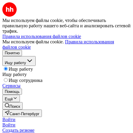
Мы используем файлы cookie, чтобы обеспечивать
правильную работу нашего веб-сайта и анализировать сетевой
трафик.
Правила использования файлов cookie
Мы используем файлы cookie.
Правила использования
файлов cookie
Понятно
Ищу работу
Ищу работу
Ищу работу
Ищу сотрудника
Сервисы
Помощь
Ещё
Поиск
Санкт-Петербург
Войти
Войти
Создать резюме