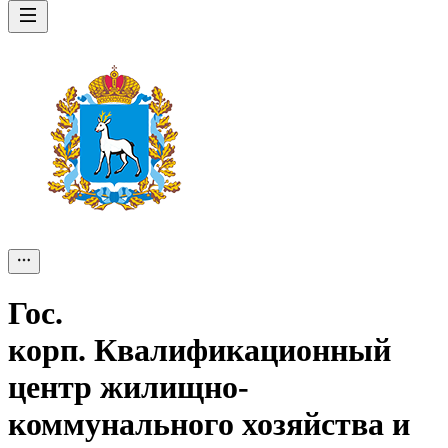
Гос.
корп.
Квалификационный
центр жилищно-
коммунального хозяйства и