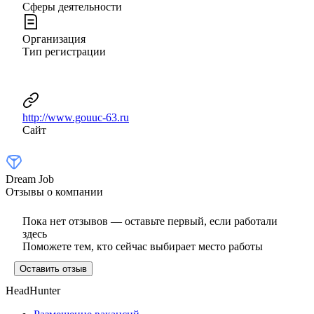
Сферы деятельности
Организация
Тип регистрации
http://www.gouuc-63.ru
Сайт
Dream Job
Отзывы о компании
Пока нет отзывов — оставьте первый, если работали
здесь
Поможете тем, кто сейчас выбирает место работы
Оставить отзыв
HeadHunter