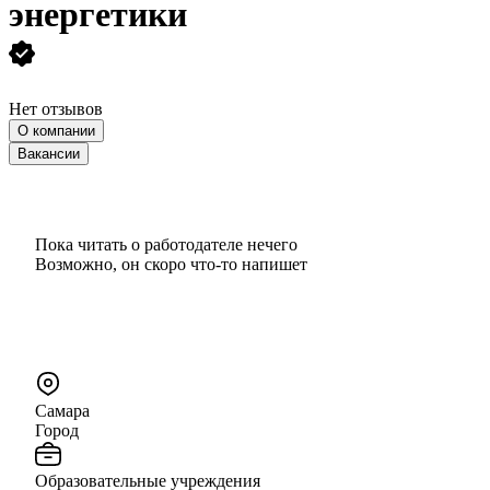
энергетики
Нет отзывов
О компании
Вакансии
Пока читать о работодателе нечего
Возможно, он скоро что‑то напишет
Самара
Город
Образовательные учреждения