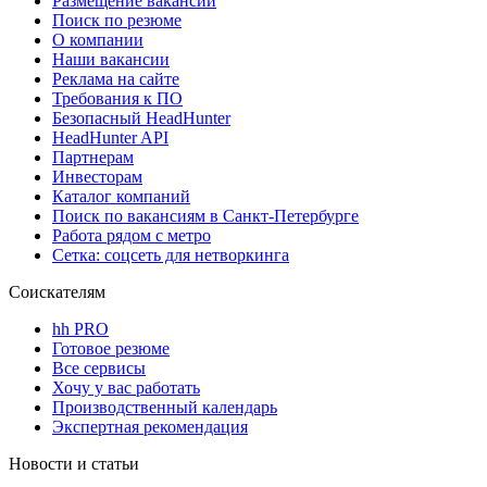
Размещение вакансий
Поиск по резюме
О компании
Наши вакансии
Реклама на сайте
Требования к ПО
Безопасный HeadHunter
HeadHunter API
Партнерам
Инвесторам
Каталог компаний
Поиск по вакансиям в Санкт-Петербурге
Работа рядом с метро
Сетка: соцсеть для нетворкинга
Соискателям
hh PRO
Готовое резюме
Все сервисы
Хочу у вас работать
Производственный календарь
Экспертная рекомендация
Новости и статьи