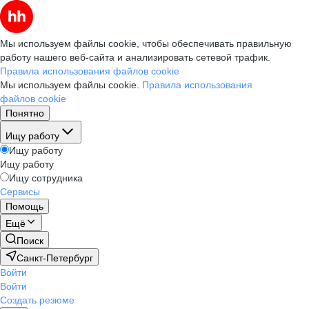
Мы используем файлы cookie, чтобы обеспечивать правильную
работу нашего веб-сайта и анализировать сетевой трафик.
Правила использования файлов cookie
Мы используем файлы cookie.
Правила использования
файлов cookie
Понятно
Ищу работу
Ищу работу
Ищу работу
Ищу сотрудника
Сервисы
Помощь
Ещё
Поиск
Санкт-Петербург
Войти
Войти
Создать резюме