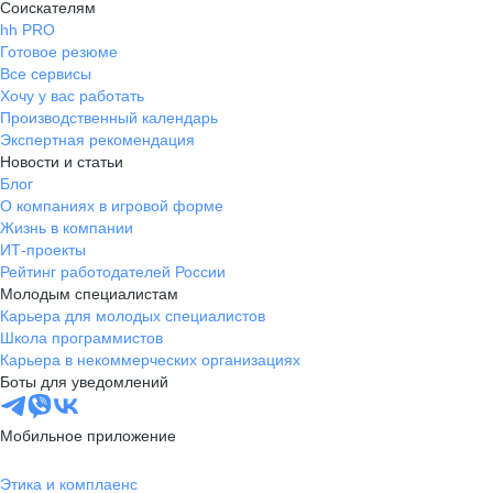
Соискателям
hh PRO
Готовое резюме
Все сервисы
Хочу у вас работать
Производственный календарь
Экспертная рекомендация
Новости и статьи
Блог
О компаниях в игровой форме
Жизнь в компании
ИТ-проекты
Рейтинг работодателей России
Молодым специалистам
Карьера для молодых специалистов
Школа программистов
Карьера в некоммерческих организациях
Боты для уведомлений
Мобильное приложение
Этика и комплаенс