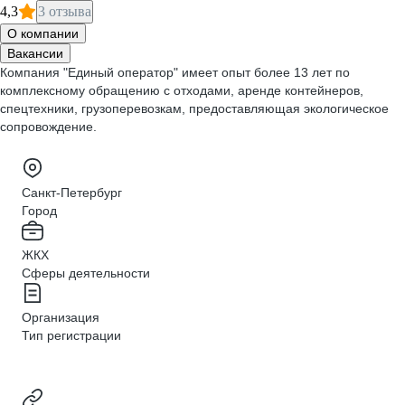
4,3
3 отзыва
О компании
Вакансии
Компания "Единый оператор" имеет опыт более 13 лет по
комплексному обращению с отходами, аренде контейнеров,
спецтехники, грузоперевозкам, предоставляющая экологическое
сопровождение.
Санкт-Петербург
Город
ЖКХ
Сферы деятельности
Организация
Тип регистрации