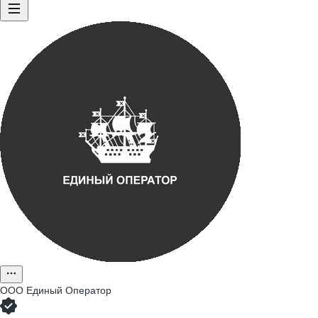
ООО
Единый Оператор