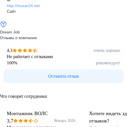
http://musar24.net
Сайт
Dream Job
Отзывы о компании
4,3
очень хорошо
Не работает с отзывами
100
%
рекомендует
Оставить отзыв
Что говорят сотрудники
Монтажник ВОЛС
Хотите видеть з
3,7
отзывов?
Январь 2026