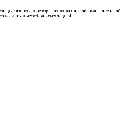
е специализированное взрывозащищенное оборудование (свой
со всей технической документацией.