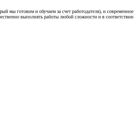
й мы готовим и обучаем за счет работодателя), и современно
чественно выполнять работы любой сложности и в соответствии 