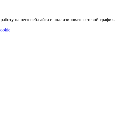
аботу нашего веб-сайта и анализировать сетевой трафик.
ookie