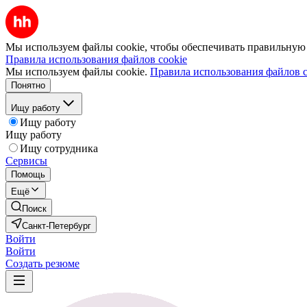
Мы используем файлы cookie, чтобы обеспечивать правильную р
Правила использования файлов cookie
Мы используем файлы cookie.
Правила использования файлов c
Понятно
Ищу работу
Ищу работу
Ищу работу
Ищу сотрудника
Сервисы
Помощь
Ещё
Поиск
Санкт-Петербург
Войти
Войти
Создать резюме