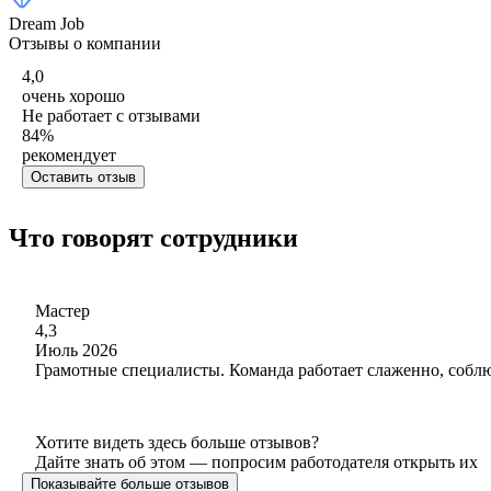
Dream Job
Отзывы о компании
4,0
очень хорошо
Не работает с отзывами
84
%
рекомендует
Оставить отзыв
Что говорят сотрудники
Мастер
4,3
Июль 2026
Грамотные специалисты. Команда работает слаженно, соблю
Хотите видеть здесь больше отзывов?
Дайте знать об этом — попросим работодателя открыть их
Показывайте больше отзывов