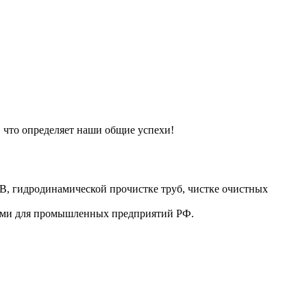
, что определяет наши общие успехи!
В, гидродинамической прочистке труб, чистке очистных
дами для промышленных предприятий РФ.