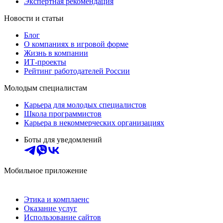
Экспертная рекомендация
Новости и статьи
Блог
О компаниях в игровой форме
Жизнь в компании
ИТ-проекты
Рейтинг работодателей России
Молодым специалистам
Карьера для молодых специалистов
Школа программистов
Карьера в некоммерческих организациях
Боты для уведомлений
Мобильное приложение
Этика и комплаенс
Оказание услуг
Использование сайтов