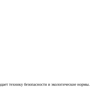
дает технику безопасности и экологические нормы.