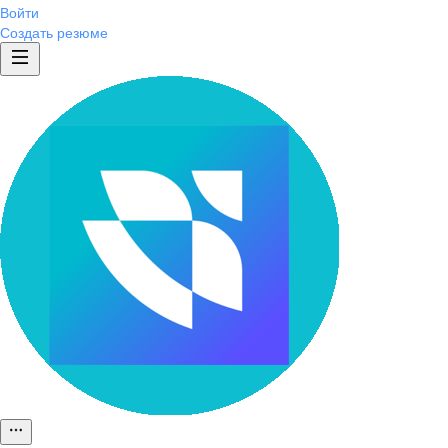
Войти
Создать резюме