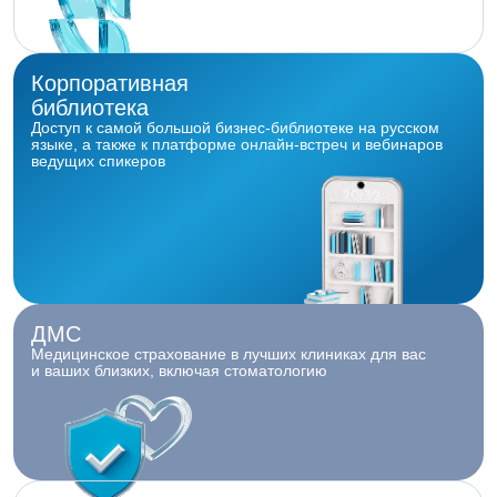
Корпоративная
библиотека
Доступ к самой большой бизнес-библиотеке на русском
языке, а также к платформе онлайн-встреч и вебинаров
ведущих спикеров
ДМС
Медицинское страхование в лучших клиниках для вас
и ваших близких, включая стоматологию