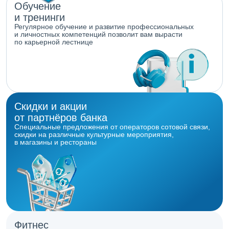
Обучение
и тренинги
Регулярное обучение и развитие профессиональных
и личностных компетенций позволит вам вырасти
по карьерной лестнице
Скидки и акции
от партнёров банка
Специальные предложения от операторов сотовой связи,
скидки на различные культурные мероприятия,
в магазины и рестораны
Фитнес