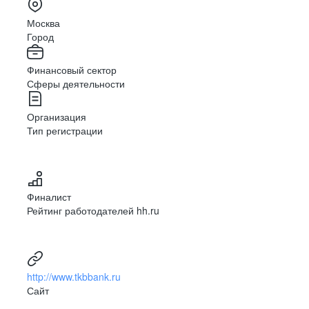
Москва
Город
Финансовый сектор
Сферы деятельности
Организация
Тип регистрации
Финалист
Рейтинг работодателей hh.ru
http://www.tkbbank.ru
Сайт