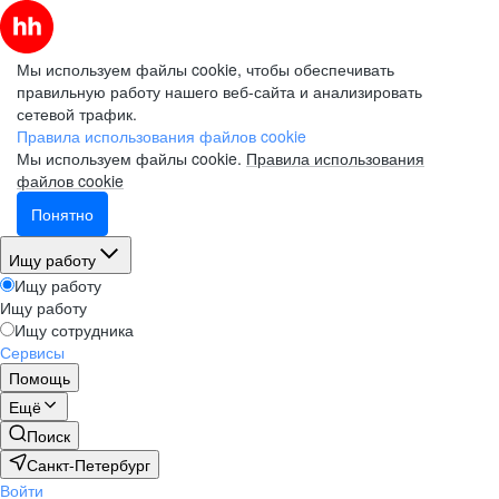
Мы используем файлы cookie, чтобы обеспечивать
правильную работу нашего веб-сайта и анализировать
сетевой трафик.
Правила использования файлов cookie
Мы используем файлы cookie.
Правила использования
файлов cookie
Понятно
Ищу работу
Ищу работу
Ищу работу
Ищу сотрудника
Сервисы
Помощь
Ещё
Поиск
Санкт-Петербург
Войти