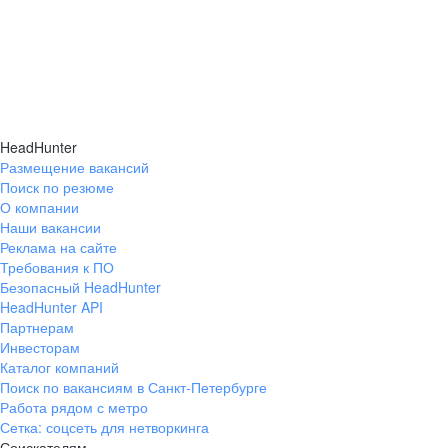
HeadHunter
Размещение вакансий
Поиск по резюме
О компании
Наши вакансии
Реклама на сайте
Требования к ПО
Безопасный HeadHunter
HeadHunter API
Партнерам
Инвесторам
Каталог компаний
Поиск по вакансиям в Санкт-Петербурге
Работа рядом с метро
Сетка: соцсеть для нетворкинга
Соискателям