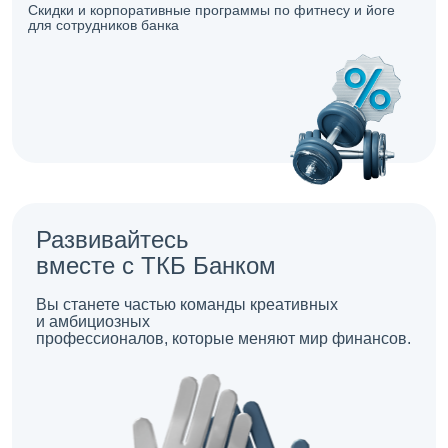
Скидки и корпоративные программы по фитнесу и йоге
для сотрудников банка
Развивайтесь
вместе с ТКБ Банком
Вы станете частью команды креативных
и амбициозных
профессионалов, которые меняют мир финансов.