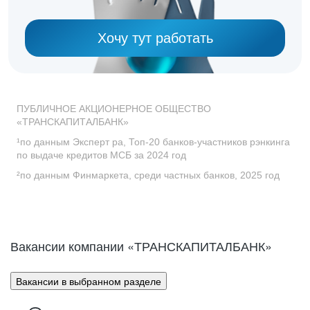
Хочу тут работать
ПУБЛИЧНОЕ АКЦИОНЕРНОЕ ОБЩЕСТВО
«ТРАНСКАПИТАЛБАНК»
¹по данным Эксперт ра, Топ-20 банков-участников рэнкинга
по выдаче кредитов МСБ за 2024 год
²по данным Финмаркета, среди частных банков, 2025 год
Вакансии компании «ТРАНСКАПИТАЛБАНК»
Вакансии в выбранном разделе