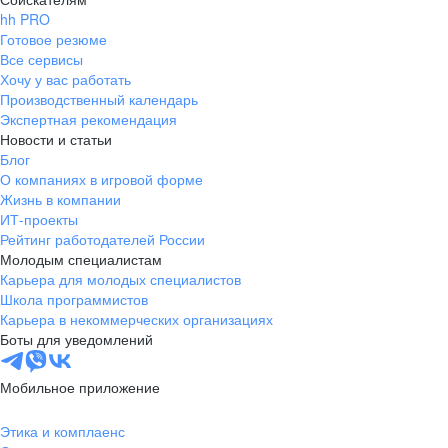
hh PRO
Готовое резюме
Все сервисы
Хочу у вас работать
Производственный календарь
Экспертная рекомендация
Новости и статьи
Блог
О компаниях в игровой форме
Жизнь в компании
ИТ-проекты
Рейтинг работодателей России
Молодым специалистам
Карьера для молодых специалистов
Школа программистов
Карьера в некоммерческих организациях
Боты для уведомлений
Мобильное приложение
Этика и комплаенс