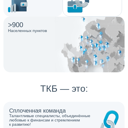
>900
Населенных пунктов
ТКБ — это:
Сплоченная команда
Талантливые специалисты, объединённые
любовью к финансам и стремлением
к развитию!