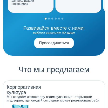
для реализации
потенциала
Развивайся вместе с нами:
выбери вакансию по душе
Присоединиться
Что мы предлагаем
Корпоративная
культура
Мы создаём атмосферу взаимоуважения, открытости
и доверия, где каждый сотрудник может реализовать себя