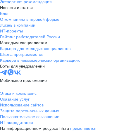
Экспертная рекомендация
Новости и статьи
Блог
О компаниях в игровой форме
Жизнь в компании
ИТ-проекты
Рейтинг работодателей России
Молодым специалистам
Карьера для молодых специалистов
Школа программистов
Карьера в некоммерческих организациях
Боты для уведомлений
Мобильное приложение
Этика и комплаенс
Оказание услуг
Использование сайтов
Защита персональных данных
Пользовательское соглашение
ИТ аккредитация
На информационном ресурсе hh.ru
применяются