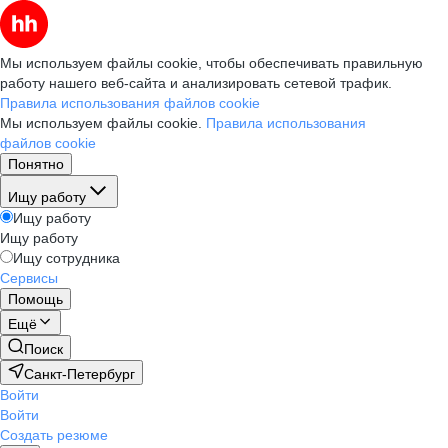
Мы используем файлы cookie, чтобы обеспечивать правильную
работу нашего веб-сайта и анализировать сетевой трафик.
Правила использования файлов cookie
Мы используем файлы cookie.
Правила использования
файлов cookie
Понятно
Ищу работу
Ищу работу
Ищу работу
Ищу сотрудника
Сервисы
Помощь
Ещё
Поиск
Санкт-Петербург
Войти
Войти
Создать резюме