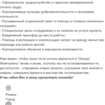
- Официальное трудоустройство и гарантии своевременной
оплаты труда;
- Корпоративную культуру доброжелательности и программу
лояльности;
- Расширенный социальный пакет и помощь в сложных жизненных
ситуациях;
- Специальные цены сотрудникам и их семьям на услуги курорта;
- Ежедневный трансфер до места работы;
- Помощь в релокации и компенсацию затрат на аренду жилья при
переезде или работе вахтой;
- Корпоративное обучение и карьерные возможности.
Нам важно, чтобы наши гости хотели вернуться в "Окскую
Жемчужину" вновь и вновь, поэтому мы не останавливаемся на
достигнутом - открываем новые проекты, улучшаем свои знания и
навыки, совершенствуемся в мастерстве гостеприимства.
И мы ждем Вас в нашу курортную команду!
Рязань
Город