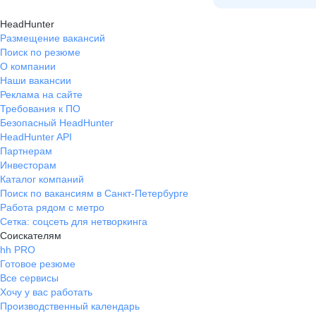
HeadHunter
Размещение вакансий
Поиск по резюме
О компании
Наши вакансии
Реклама на сайте
Требования к ПО
Безопасный HeadHunter
HeadHunter API
Партнерам
Инвесторам
Каталог компаний
Поиск по вакансиям в Санкт-Петербурге
Работа рядом с метро
Сетка: соцсеть для нетворкинга
Соискателям
hh PRO
Готовое резюме
Все сервисы
Хочу у вас работать
Производственный календарь