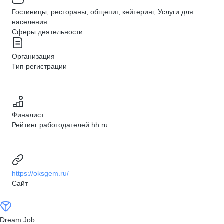
Гостиницы, рестораны, общепит, кейтеринг, Услуги для
населения
Сферы деятельности
Организация
Тип регистрации
Финалист
Рейтинг работодателей hh.ru
https://oksgem.ru/
Сайт
Dream Job