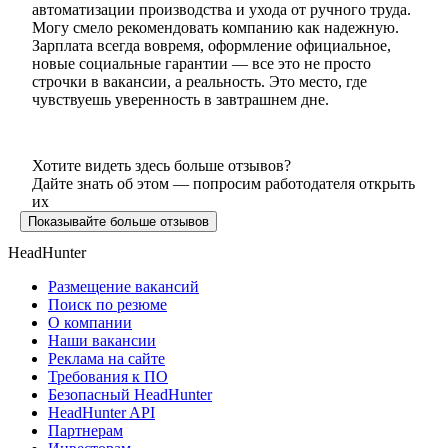
автоматизации производства и ухода от ручного труда.
Могу смело рекомендовать компанию как надежную.
Зарплата всегда вовремя, оформление официальное,
новые социальные гарантии — все это не просто
строчки в вакансии, а реальность. Это место, где
чувствуешь уверенность в завтрашнем дне.
Хотите видеть здесь больше отзывов?
Дайте знать об этом — попросим работодателя открыть
их
Показывайте больше отзывов
HeadHunter
Размещение вакансий
Поиск по резюме
О компании
Наши вакансии
Реклама на сайте
Требования к ПО
Безопасный HeadHunter
HeadHunter API
Партнерам