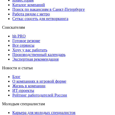
Инвесторам
Каталог компаний
Поиск по вакансиям в Санкт-Петербурге
Работа рядом с метро
Сетка: соцсеть для нетворкинга
Соискателям
hh PRO
Готовое резюме
Все сервисы
Хочу у вас работать
Производственный календарь
Экспертная рекомендация
Новости и статьи
Блог
О компаниях в игровой форме
Жизнь в компании
ИТ-проекты
Рейтинг работодателей России
Молодым специалистам
Карьера для молодых специалистов