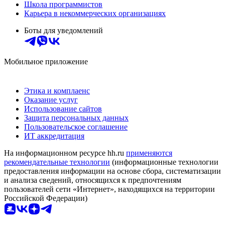
Школа программистов
Карьера в некоммерческих организациях
Боты для уведомлений
Мобильное приложение
Этика и комплаенс
Оказание услуг
Использование сайтов
Защита персональных данных
Пользовательское соглашение
ИТ аккредитация
На информационном ресурсе hh.ru
применяются
рекомендательные технологии
(информационные технологии
предоставления информации на основе сбора, систематизации
и анализа сведений, относящихся к предпочтениям
пользователей сети «Интернет», находящихся на территории
Российской Федерации)