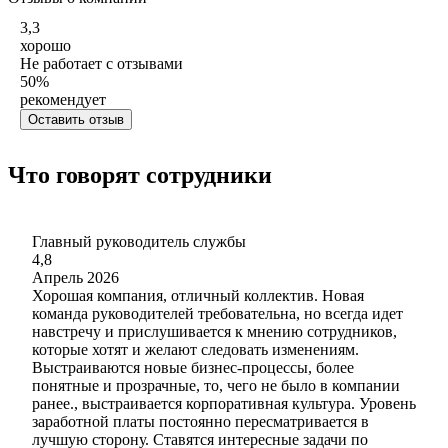
3,3
хорошо
Не работает с отзывами
50
%
рекомендует
Оставить отзыв
Что говорят сотрудники
Главный руководитель службы
4,8
Апрель 2026
Хорошая компания, отличный коллектив. Новая
команда руководителей требовательна, но всегда идет
навстречу и прислушивается к мнению сотрудников,
которые хотят и желают следовать изменениям.
Выстраиваются новые бизнес-процессы, более
понятные и прозрачные, то, чего не было в компании
ранее., выстраивается корпоративная культура. Уровень
заработной платы постоянно пересматривается в
лучшую сторону. Ставятся интересные задачи по