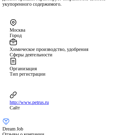
укупоренного содержимого.
Москва
Город
Химическое производство, удобрения
Сферы деятельности
Организация
Тип регистрации
http://www.petrus.ru
Сайт
Dream Job
Отзывы о компании