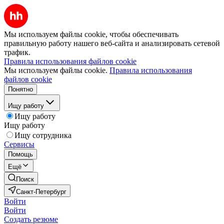
Мы используем файлы cookie, чтобы обеспечивать
правильную работу нашего веб-сайта и анализировать сетевой
трафик.
Правила использования файлов cookie
Мы используем файлы cookie.
Правила использования
файлов cookie
Понятно
Ищу работу
Ищу работу
Ищу работу
Ищу сотрудника
Сервисы
Помощь
Ещё
Поиск
Санкт-Петербург
Войти
Войти
Создать резюме