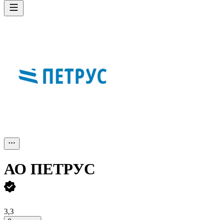
АО
ПЕТРУС
3,3