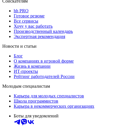
Соискателям
hh PRO
Готовое резюме
Все сервисы
Хочу у вас работать
Производственный календарь
Экспертная рекомендация
Новости и статьи
Блог
О компаниях в игровой форме
Жизнь в компании
ИТ-проекты
Рейтинг работодателей России
Молодым специалистам
Карьера для молодых специалистов
Школа программистов
Карьера в некоммерческих организациях
Боты для уведомлений