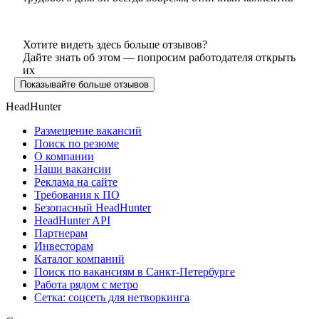
Хотите видеть здесь больше отзывов?
Дайте знать об этом — попросим работодателя открыть
их
Показывайте больше отзывов
HeadHunter
Размещение вакансий
Поиск по резюме
О компании
Наши вакансии
Реклама на сайте
Требования к ПО
Безопасный HeadHunter
HeadHunter API
Партнерам
Инвесторам
Каталог компаний
Поиск по вакансиям в Санкт-Петербурге
Работа рядом с метро
Сетка: соцсеть для нетворкинга