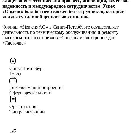
олицетворяет технический прогресс, инновации, качество,
надежность и международное сотрудничество. Успех
«Сименс» был бы невозможен без сотрудников, которые
являются главной ценностью компании
Филиал «Siemens AG» в Санкт-Петербурге осуществляет
деятельность по техническому обслуживанию и ремонту
высокоскоростных поездов «Сапсан» и электропоездов
«Ласточка»
Санкт-Петербург
Город
Тяжелое машиностроение
Сферы деятельности
Организация
Тип регистрации