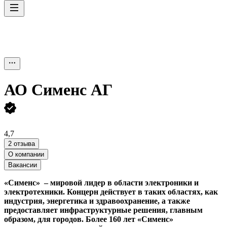
АО
Сименс АГ
4,7
2 отзыва
О компании
Вакансии
«Сименс» – мировой лидер в области электроники и
электротехники. Концерн действует в таких областях, как
индустрия, энергетика и здравоохранение, а также
предоставляет инфраструктурные решения, главным
образом, для городов. Более 160 лет «Сименс»