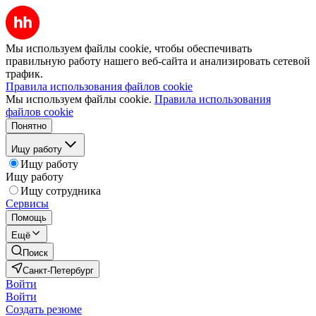
Мы используем файлы cookie, чтобы обеспечивать
правильную работу нашего веб-сайта и анализировать сетевой
трафик.
Правила использования файлов cookie
Мы используем файлы cookie.
Правила использования
файлов cookie
Понятно
Ищу работу
Ищу работу
Ищу работу
Ищу сотрудника
Сервисы
Помощь
Ещё
Поиск
Санкт-Петербург
Войти
Войти
Создать резюме