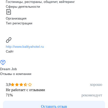
Гостиницы, рестораны, общепит, кейтеринг
Сферы деятельности
Организация
Тип регистрации
http://www.baltiyahotel.ru
Сайт
Dream Job
Отзывы о компании
3,9
хорошо
Не работает с отзывами
71
%
рекомендует
Оставить отзыв