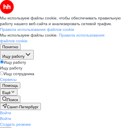
Мы используем файлы cookie, чтобы обеспечивать правильную
работу нашего веб-сайта и анализировать сетевой трафик.
Правила использования файлов cookie
Мы используем файлы cookie.
Правила использования
файлов cookie
Понятно
Ищу работу
Ищу работу
Ищу работу
Ищу сотрудника
Сервисы
Помощь
Ещё
Поиск
Санкт-Петербург
Войти
Войти
Создать резюме