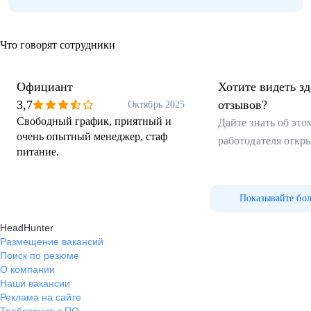
Что говорят сотрудники
Официант
Хотите видеть з
3,7
отзывов?
Октябрь 2025
Свободный график, приятный и
Дайте знать об эт
очень опытный менеджер, стаф
работодателя откр
питание.
Показывайте бо
HeadHunter
Размещение вакансий
Поиск по резюме
О компании
Наши вакансии
Реклама на сайте