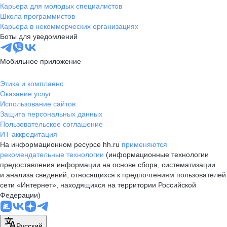
Карьера для молодых специалистов
Школа программистов
Карьера в некоммерческих организациях
Боты для уведомлений
Мобильное приложение
Этика и комплаенс
Оказание услуг
Использование сайтов
Защита персональных данных
Пользовательское соглашение
ИТ аккредитация
На информационном ресурсе hh.ru
применяются
рекомендательные технологии
(информационные технологии
предоставления информации на основе сбора, систематизации
и анализа сведений, относящихся к предпочтениям пользователей
сети «Интернет», находящихся на территории Российской
Федерации)
Русский