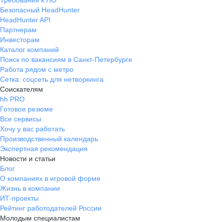
Требования к ПО
Безопасный HeadHunter
HeadHunter API
Партнерам
Инвесторам
Каталог компаний
Поиск по вакансиям в Санкт-Петербурге
Работа рядом с метро
Сетка: соцсеть для нетворкинга
Соискателям
hh PRO
Готовое резюме
Все сервисы
Хочу у вас работать
Производственный календарь
Экспертная рекомендация
Новости и статьи
Блог
О компаниях в игровой форме
Жизнь в компании
ИТ-проекты
Рейтинг работодателей России
Молодым специалистам