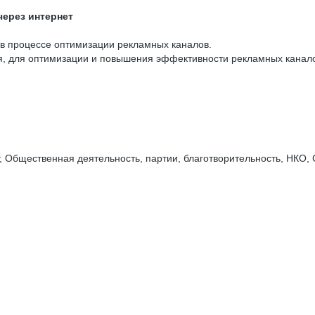
ерез интернет
в процессе оптимизации рекламных каналов.
ия, для оптимизации и повышения эффективности рекламных канал
 Общественная деятельность, партии, благотворительность, НКО, 