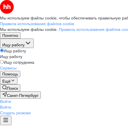
Мы используем файлы cookie, чтобы обеспечивать правильную раб
Правила использования файлов cookie
Мы используем файлы cookie.
Правила использования файлов coo
Понятно
Ищу работу
Ищу работу
Ищу работу
Ищу сотрудника
Сервисы
Помощь
Ещё
Поиск
Санкт-Петербург
Войти
Войти
Создать резюме