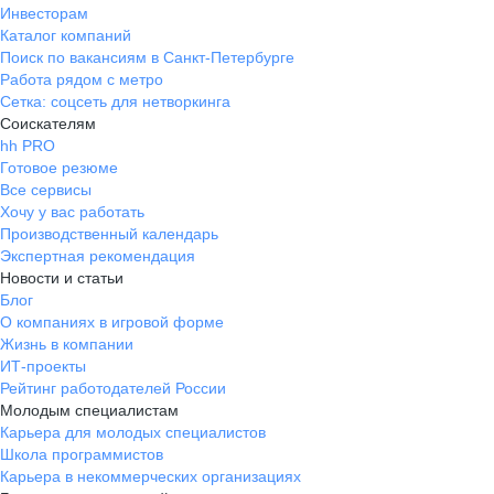
Инвесторам
Каталог компаний
Поиск по вакансиям в Санкт-Петербурге
Работа рядом с метро
Сетка: соцсеть для нетворкинга
Соискателям
hh PRO
Готовое резюме
Все сервисы
Хочу у вас работать
Производственный календарь
Экспертная рекомендация
Новости и статьи
Блог
О компаниях в игровой форме
Жизнь в компании
ИТ-проекты
Рейтинг работодателей России
Молодым специалистам
Карьера для молодых специалистов
Школа программистов
Карьера в некоммерческих организациях