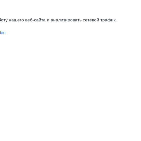
оту нашего веб-сайта и анализировать сетевой трафик.
kie