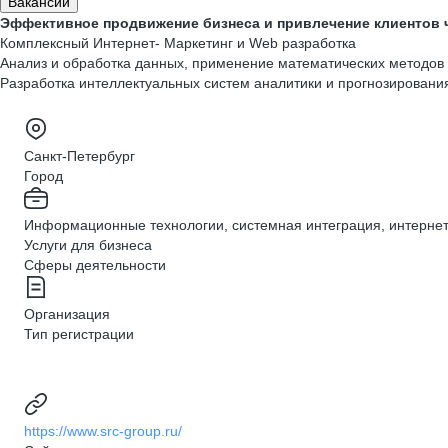
Вакансии
Эффективное продвижение бизнеса и привлечение клиентов ч
Комплексный Интернет- Маркетинг и Web разработка
Анализ и обработка данных, применение математических методов 
Разработка интеллектуальных систем аналитики и прогнозирован
Санкт-Петербург
Город
Информационные технологии, системная интеграция, интернет,
Услуги для бизнеса
Сферы деятельности
Организация
Тип регистрации
https://www.src-group.ru/