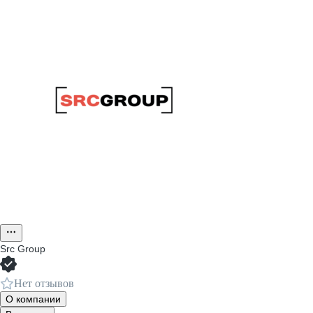
Src Group
Нет отзывов
О компании