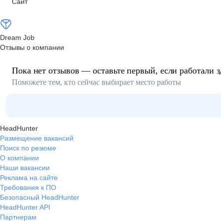
Сайт
Dream Job
Отзывы о компании
Пока нет отзывов — оставьте первый, если работали з
Поможете тем, кто сейчас выбирает место работы
HeadHunter
Размещение вакансий
Поиск по резюме
О компании
Наши вакансии
Реклама на сайте
Требования к ПО
Безопасный HeadHunter
HeadHunter API
Партнерам