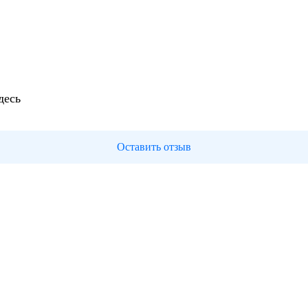
десь
Оставить отзыв