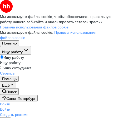
Мы используем файлы cookie, чтобы обеспечивать правильную
работу нашего веб-сайта и анализировать сетевой трафик.
Правила использования файлов cookie
Мы используем файлы cookie.
Правила использования
файлов cookie
Понятно
Ищу работу
Ищу работу
Ищу работу
Ищу сотрудника
Сервисы
Помощь
Ещё
Поиск
Санкт-Петербург
Войти
Войти
Создать резюме