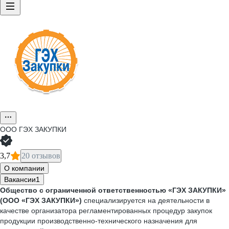
ООО
ГЭХ ЗАКУПКИ
3,7
20 отзывов
О компании
Вакансии
1
Общество с ограниченной ответственностью «ГЭХ ЗАКУПКИ
»
(ООО «ГЭХ ЗАКУПКИ
»)
специализируется на деятельности в
качестве организатора регламентированных процедур закупок
продукции производственно-технического назначения для