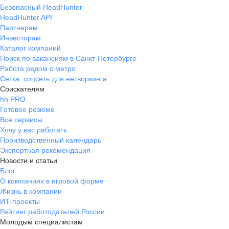
Безопасный HeadHunter
HeadHunter API
Партнерам
Инвесторам
Каталог компаний
Поиск по вакансиям в Санкт-Петербурге
Работа рядом с метро
Сетка: соцсеть для нетворкинга
Соискателям
hh PRO
Готовое резюме
Все сервисы
Хочу у вас работать
Производственный календарь
Экспертная рекомендация
Новости и статьи
Блог
О компаниях в игровой форме
Жизнь в компании
ИТ-проекты
Рейтинг работодателей России
Молодым специалистам