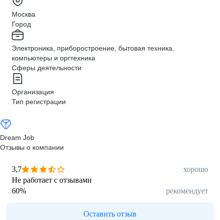
Москва
Город
Электроника, приборостроение, бытовая техника,
компьютеры и оргтехника
Сферы деятельности
Организация
Тип регистрации
Dream Job
Отзывы о компании
3,7
хорошо
Не работает с отзывами
60
%
рекомендует
Оставить отзыв