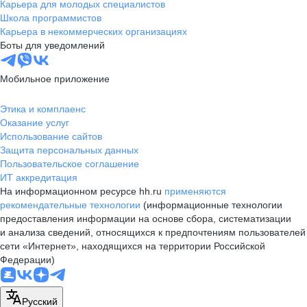
Карьера для молодых специалистов
Школа программистов
Карьера в некоммерческих организациях
Боты для уведомлений
Мобильное приложение
Этика и комплаенс
Оказание услуг
Использование сайтов
Защита персональных данных
Пользовательское соглашение
ИТ аккредитация
На информационном ресурсе hh.ru
применяются
рекомендательные технологии
(информационные технологии
предоставления информации на основе сбора, систематизации
и анализа сведений, относящихся к предпочтениям пользователей
сети «Интернет», находящихся на территории Российской
Федерации)
Русский