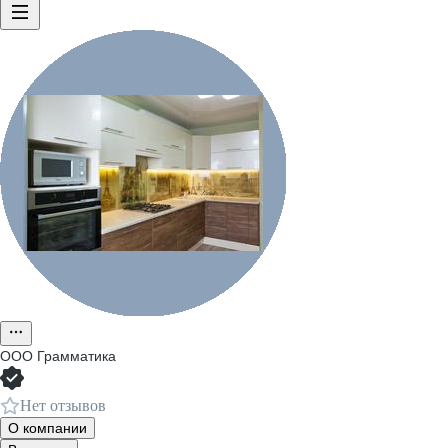
ООО
Грамматика
Нет отзывов
О компании