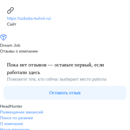
https://azbuka-kuhnii.ru/
Сайт
Dream Job
Отзывы о компании
Пока нет отзывов — оставьте первый, если
работали здесь
Поможете тем, кто сейчас выбирает место работы
Оставить отзыв
HeadHunter
Размещение вакансий
Поиск по резюме
О компании
Наши вакансии