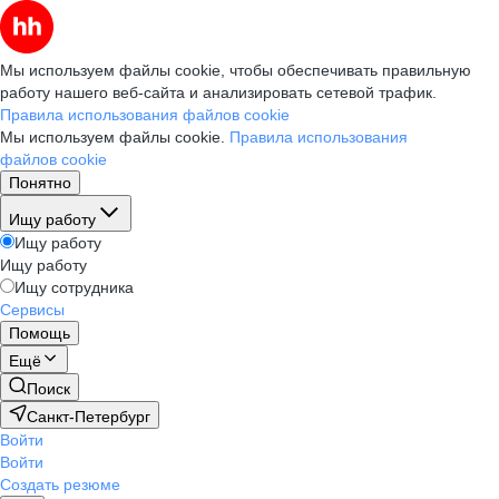
Мы используем файлы cookie, чтобы обеспечивать правильную
работу нашего веб-сайта и анализировать сетевой трафик.
Правила использования файлов cookie
Мы используем файлы cookie.
Правила использования
файлов cookie
Понятно
Ищу работу
Ищу работу
Ищу работу
Ищу сотрудника
Сервисы
Помощь
Ещё
Поиск
Санкт-Петербург
Войти
Войти
Создать резюме