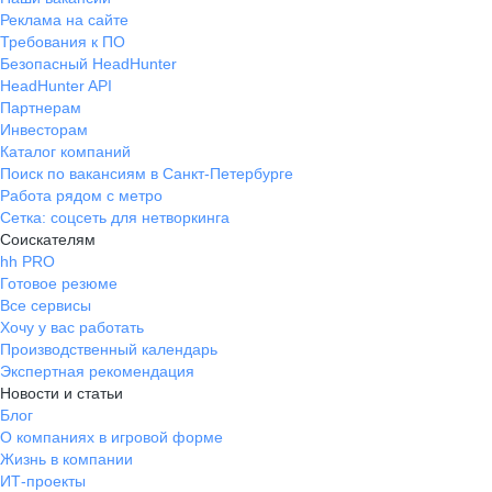
Реклама на сайте
Требования к ПО
Безопасный HeadHunter
HeadHunter API
Партнерам
Инвесторам
Каталог компаний
Поиск по вакансиям в Санкт-Петербурге
Работа рядом с метро
Сетка: соцсеть для нетворкинга
Соискателям
hh PRO
Готовое резюме
Все сервисы
Хочу у вас работать
Производственный календарь
Экспертная рекомендация
Новости и статьи
Блог
О компаниях в игровой форме
Жизнь в компании
ИТ-проекты