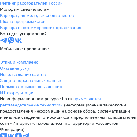
Рейтинг работодателей России
Молодым специалистам
Карьера для молодых специалистов
Школа программистов
Карьера в некоммерческих организациях
Боты для уведомлений
Мобильное приложение
Этика и комплаенс
Оказание услуг
Использование сайтов
Защита персональных данных
Пользовательское соглашение
ИТ аккредитация
На информационном ресурсе hh.ru
применяются
рекомендательные технологии
(информационные технологии
предоставления информации на основе сбора, систематизации
и анализа сведений, относящихся к предпочтениям пользователей
сети «Интернет», находящихся на территории Российской
Федерации)