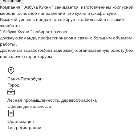
Вакансии
Компания " Азбука Кухни " занимается изготовлением корпусной
мебели ,основное направление это кухни и шкафы купе.
Высокий уровень продаж гарантирует стабильный и высокий
заработок.
" Азбука Кухни " набирает в свою
дружную команду, профессионалов в связи с большим объемом
работы .
Достойный заработок(без задержек) ,организованную работу(без
проволочек) гарантируем.
Санкт-Петербург
Город
Лесная промышленность, деревообработка
Сферы деятельности
Организация
Тип регистрации