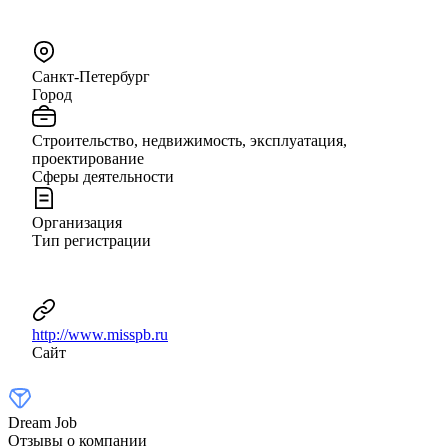
Санкт-Петербург
Город
Строительство, недвижимость, эксплуатация,
проектирование
Сферы деятельности
Организация
Тип регистрации
http://www.misspb.ru
Сайт
Dream Job
Отзывы о компании