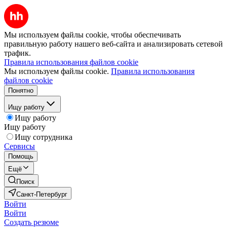
Мы используем файлы cookie, чтобы обеспечивать
правильную работу нашего веб-сайта и анализировать сетевой
трафик.
Правила использования файлов cookie
Мы используем файлы cookie.
Правила использования
файлов cookie
Понятно
Ищу работу
Ищу работу
Ищу работу
Ищу сотрудника
Сервисы
Помощь
Ещё
Поиск
Санкт-Петербург
Войти
Войти
Создать резюме