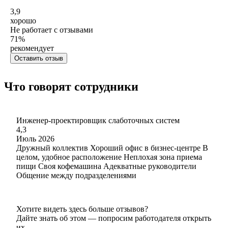
3,9
хорошо
Не работает с отзывами
71
%
рекомендует
Оставить отзыв
Что говорят сотрудники
Инженер-проектировщик слаботочных систем
4,3
Июль 2026
Дружный коллектив Хороший офис в бизнес-центре В
целом, удобное расположение Неплохая зона приема
пищи Своя кофемашина Адекватные руководители
Общение между подразделениями
Хотите видеть здесь больше отзывов?
Дайте знать об этом — попросим работодателя открыть
их