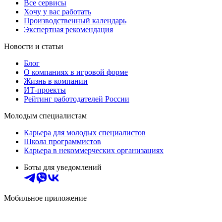
Все сервисы
Хочу у вас работать
Производственный календарь
Экспертная рекомендация
Новости и статьи
Блог
О компаниях в игровой форме
Жизнь в компании
ИТ-проекты
Рейтинг работодателей России
Молодым специалистам
Карьера для молодых специалистов
Школа программистов
Карьера в некоммерческих организациях
Боты для уведомлений
Мобильное приложение