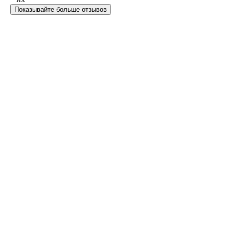
Показывайте больше отзывов