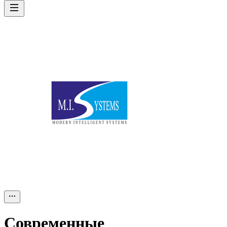
Современные