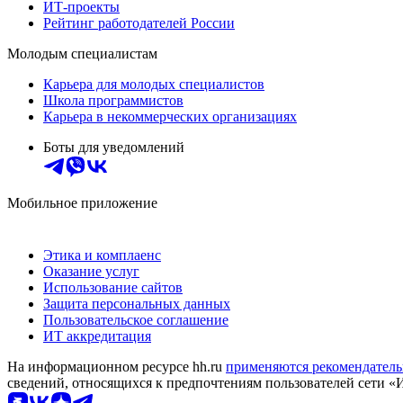
ИТ-проекты
Рейтинг работодателей России
Молодым специалистам
Карьера для молодых специалистов
Школа программистов
Карьера в некоммерческих организациях
Боты для уведомлений
Мобильное приложение
Этика и комплаенс
Оказание услуг
Использование сайтов
Защита персональных данных
Пользовательское соглашение
ИТ аккредитация
На информационном ресурсе hh.ru
применяются рекомендатель
сведений, относящихся к предпочтениям пользователей сети «