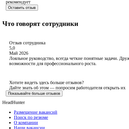
рекомендует
Оставить отзыв
Что говорят сотрудники
Отзыв сотрудника
5,0
Май 2026
Лояльное руководство, всегда четкие понятные задачи. Дру
возможности для профессионального роста.
Хотите видеть здесь больше отзывов?
Дайте знать об этом — попросим работодателя открыть их
Показывайте больше отзывов
HeadHunter
Размещение вакансий
Поиск по резюме
О компании
Наши вакансии