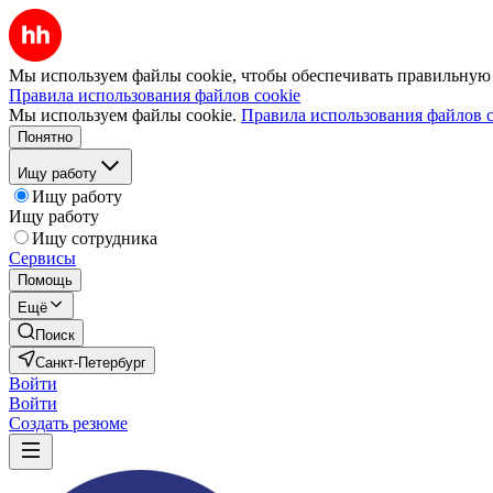
Мы используем файлы cookie, чтобы обеспечивать правильную р
Правила использования файлов cookie
Мы используем файлы cookie.
Правила использования файлов c
Понятно
Ищу работу
Ищу работу
Ищу работу
Ищу сотрудника
Сервисы
Помощь
Ещё
Поиск
Санкт-Петербург
Войти
Войти
Создать резюме