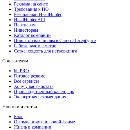
Реклама на сайте
Требования к ПО
Безопасный HeadHunter
HeadHunter API
Партнерам
Инвесторам
Каталог компаний
Поиск по вакансиям в Санкт-Петербурге
Работа рядом с метро
Сетка: соцсеть для нетворкинга
Соискателям
hh PRO
Готовое резюме
Все сервисы
Хочу у вас работать
Производственный календарь
Экспертная рекомендация
Новости и статьи
Блог
О компаниях в игровой форме
Жизнь в компании