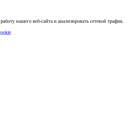
аботу нашего веб-сайта и анализировать сетевой трафик.
ookie