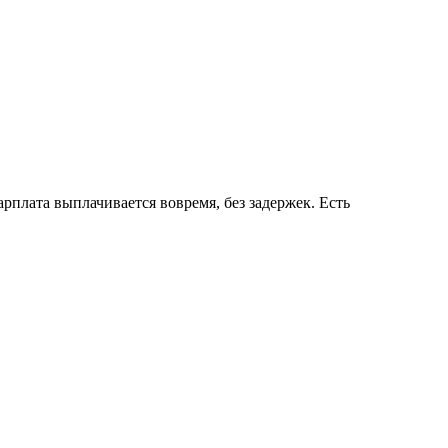
рплата выплачивается вовремя, без задержек. Есть