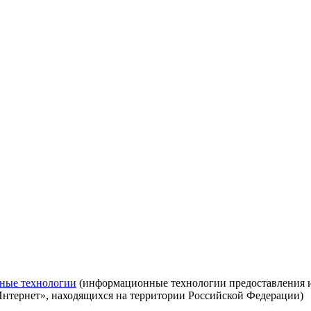
ные технологии
(информационные технологии предоставления ин
Интернет», находящихся на территории Российской Федерации)