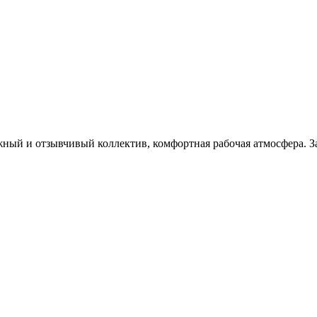
жный и отзывчивый коллектив, комфортная рабочая атмосфера. За