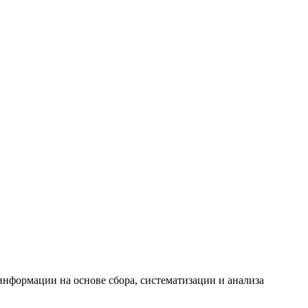
формации на основе сбора, систематизации и анализа