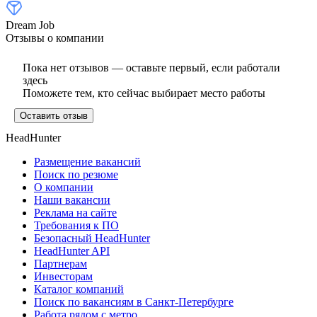
Dream Job
Отзывы о компании
Пока нет отзывов — оставьте первый, если работали
здесь
Поможете тем, кто сейчас выбирает место работы
Оставить отзыв
HeadHunter
Размещение вакансий
Поиск по резюме
О компании
Наши вакансии
Реклама на сайте
Требования к ПО
Безопасный HeadHunter
HeadHunter API
Партнерам
Инвесторам
Каталог компаний
Поиск по вакансиям в Санкт-Петербурге
Работа рядом с метро