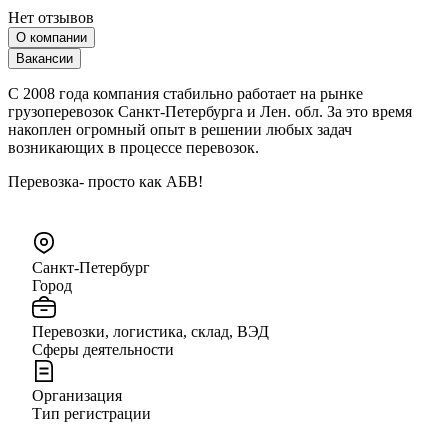
Нет отзывов
О компании
Вакансии
С 2008 года компания стабильно работает на рынке
грузоперевозок Санкт-Петербурга и Лен. обл. За это время
накоплен огромный опыт в решении любых задач
возникающих в процессе перевозок.
Перевозка- просто как АБВ!
Санкт-Петербург
Город
Перевозки, логистика, склад, ВЭД
Сферы деятельности
Организация
Тип регистрации