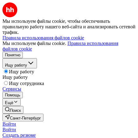
Мы используем файлы cookie, чтобы обеспечивать
правильную работу нашего веб-сайта и анализировать сетевой
трафик.
Правила использования файлов cookie
Мы используем файлы cookie.
Правила использования
файлов cookie
Понятно
Ищу работу
Ищу работу
Ищу работу
Ищу сотрудника
Сервисы
Помощь
Ещё
Поиск
Санкт-Петербург
Войти
Войти
Создать резюме