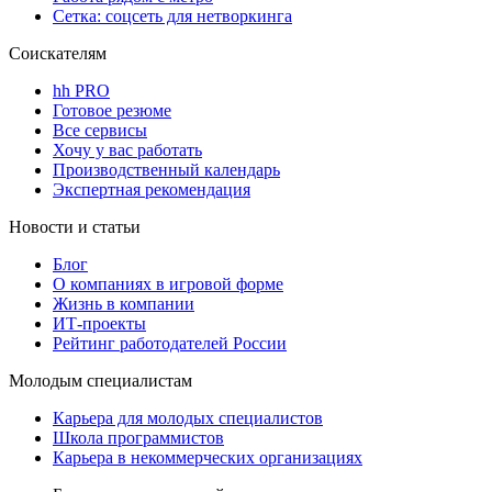
Сетка: соцсеть для нетворкинга
Соискателям
hh PRO
Готовое резюме
Все сервисы
Хочу у вас работать
Производственный календарь
Экспертная рекомендация
Новости и статьи
Блог
О компаниях в игровой форме
Жизнь в компании
ИТ-проекты
Рейтинг работодателей России
Молодым специалистам
Карьера для молодых специалистов
Школа программистов
Карьера в некоммерческих организациях