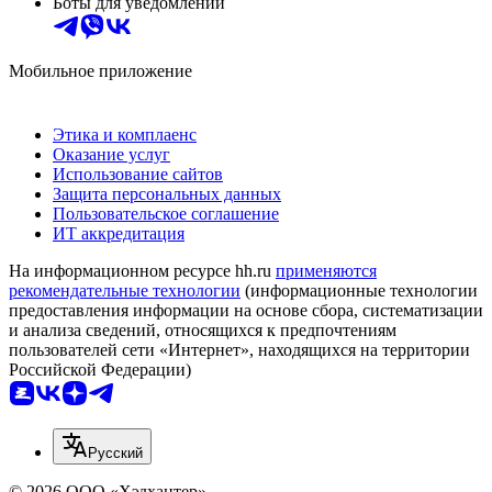
Боты для уведомлений
Мобильное приложение
Этика и комплаенс
Оказание услуг
Использование сайтов
Защита персональных данных
Пользовательское соглашение
ИТ аккредитация
На информационном ресурсе hh.ru
применяются
рекомендательные технологии
(информационные технологии
предоставления информации на основе сбора, систематизации
и анализа сведений, относящихся к предпочтениям
пользователей сети «Интернет», находящихся на территории
Российской Федерации)
Русский
© 2026 ООО «Хэдхантер»