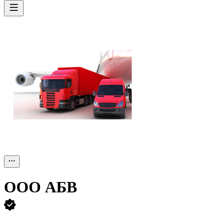
ООО
АБВ