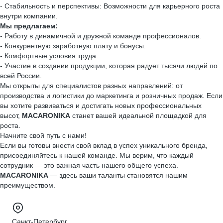
- Стабильность и перспективы: Возможности для карьерного роста
внутри компании.
Мы предлагаем:
- Работу в динамичной и дружной команде профессионалов.
- Конкурентную заработную плату и бонусы.
- Комфортные условия труда.
- Участие в создании продукции, которая радует тысячи людей по
всей России.
Мы открыты для специалистов разных направлений: от
производства и логистики до маркетинга и розничных продаж. Если
вы хотите развиваться и достигать новых профессиональных
высот,
MACARONIKA
станет вашей идеальной площадкой для
роста.
Начните свой путь с нами!
Если вы готовы внести свой вклад в успех уникального бренда,
присоединяйтесь к нашей команде. Мы верим, что каждый
сотрудник — это важная часть нашего общего успеха.
MACARONIKA
— здесь ваши таланты становятся нашим
преимуществом.
Санкт-Петербург