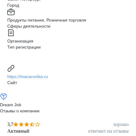
Город
Продукты питания, Розничная торговля
Сферы деятельности
Организация
Тип регистрации
https://macaronika.ru
Сайт
Dream Job
Отзывы о компании
3,7
хорошо
Активный
отвечает на отзывы