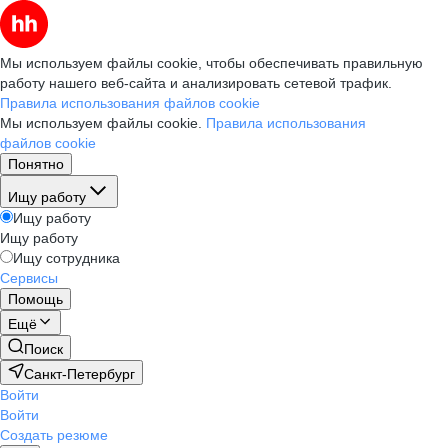
Мы используем файлы cookie, чтобы обеспечивать правильную
работу нашего веб-сайта и анализировать сетевой трафик.
Правила использования файлов cookie
Мы используем файлы cookie.
Правила использования
файлов cookie
Понятно
Ищу работу
Ищу работу
Ищу работу
Ищу сотрудника
Сервисы
Помощь
Ещё
Поиск
Санкт-Петербург
Войти
Войти
Создать резюме