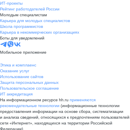
ИТ-проекты
Рейтинг работодателей России
Молодым специалистам
Карьера для молодых специалистов
Школа программистов
Карьера в некоммерческих организациях
Боты для уведомлений
Мобильное приложение
Этика и комплаенс
Оказание услуг
Использование сайтов
Защита персональных данных
Пользовательское соглашение
ИТ аккредитация
На информационном ресурсе hh.ru
применяются
рекомендательные технологии
(информационные технологии
предоставления информации на основе сбора, систематизации
и анализа сведений, относящихся к предпочтениям пользователей
сети «Интернет», находящихся на территории Российской
Федерации)