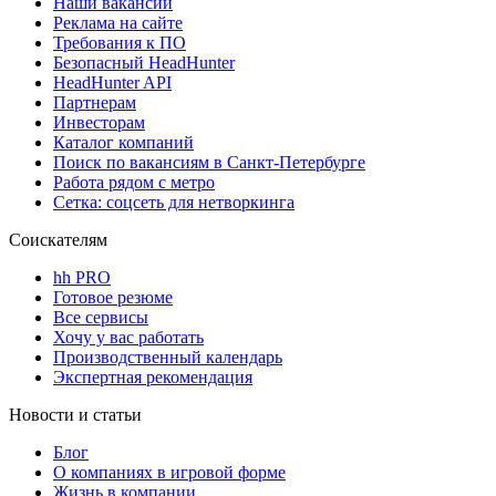
Наши вакансии
Реклама на сайте
Требования к ПО
Безопасный HeadHunter
HeadHunter API
Партнерам
Инвесторам
Каталог компаний
Поиск по вакансиям в Санкт-Петербурге
Работа рядом с метро
Сетка: соцсеть для нетворкинга
Соискателям
hh PRO
Готовое резюме
Все сервисы
Хочу у вас работать
Производственный календарь
Экспертная рекомендация
Новости и статьи
Блог
О компаниях в игровой форме
Жизнь в компании