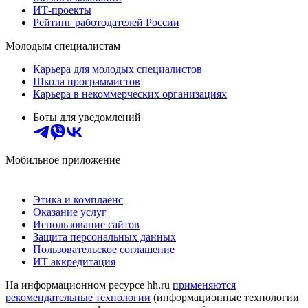
ИТ-проекты
Рейтинг работодателей России
Молодым специалистам
Карьера для молодых специалистов
Школа программистов
Карьера в некоммерческих организациях
Боты для уведомлений
Мобильное приложение
Этика и комплаенс
Оказание услуг
Использование сайтов
Защита персональных данных
Пользовательское соглашение
ИТ аккредитация
На информационном ресурсе hh.ru
применяются
рекомендательные технологии
(информационные технологии