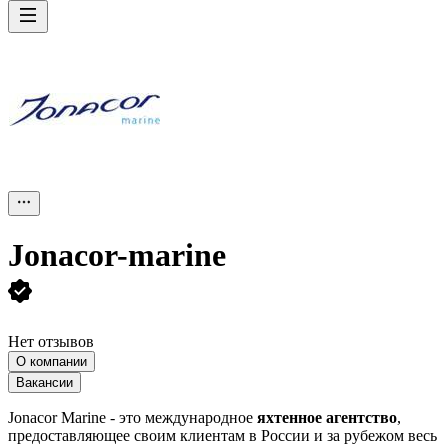
Jonacor-marine
Нет отзывов
О компании
Вакансии
Jonacor Marine - это международное
яхтенное агентство
,
предоставляющее своим клиентам в России и за рубежом весь