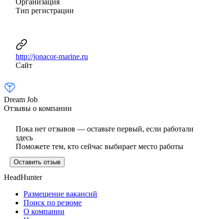
Организация
Тип регистрации
http://jonacor-marine.ru
Сайт
Dream Job
Отзывы о компании
Пока нет отзывов — оставьте первый, если работали
здесь
Поможете тем, кто сейчас выбирает место работы
Оставить отзыв
HeadHunter
Размещение вакансий
Поиск по резюме
О компании