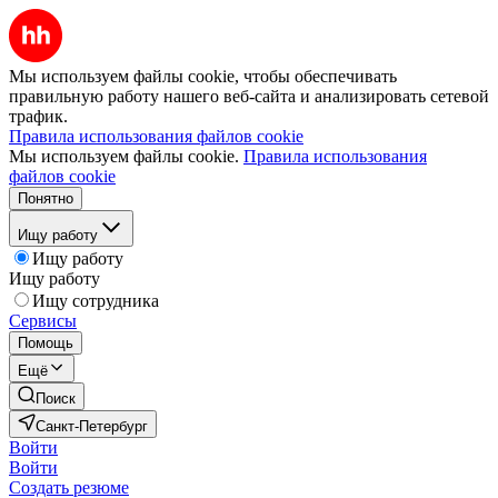
Мы используем файлы cookie, чтобы обеспечивать
правильную работу нашего веб-сайта и анализировать сетевой
трафик.
Правила использования файлов cookie
Мы используем файлы cookie.
Правила использования
файлов cookie
Понятно
Ищу работу
Ищу работу
Ищу работу
Ищу сотрудника
Сервисы
Помощь
Ещё
Поиск
Санкт-Петербург
Войти
Войти
Создать резюме