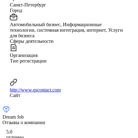
Санкт-Петербург
Город
Автомобильный бизнес, Информационные
технологии, системная интеграция, интернет, Услуги
для бизнеса
Сферы деятельности
Организация
Тип регистрации
http://www.qscontact.com
Сайт
Dream Job
Отзывы о компании
5,0
отлично