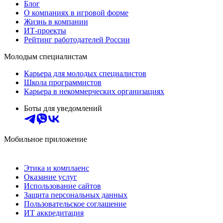
Блог
О компаниях в игровой форме
Жизнь в компании
ИТ-проекты
Рейтинг работодателей России
Молодым специалистам
Карьера для молодых специалистов
Школа программистов
Карьера в некоммерческих организациях
Боты для уведомлений
Мобильное приложение
Этика и комплаенс
Оказание услуг
Использование сайтов
Защита персональных данных
Пользовательское соглашение
ИТ аккредитация