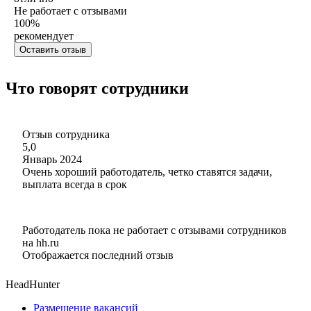
Не работает с отзывами
100
%
рекомендует
Оставить отзыв
Что говорят сотрудники
Отзыв сотрудника
5,0
Январь 2024
Очень хороший работодатель, четко ставятся задачи,
выплата всегда в срок
Работодатель пока не работает с отзывами сотрудников
на hh.ru
Отображается последний отзыв
HeadHunter
Размещение вакансий