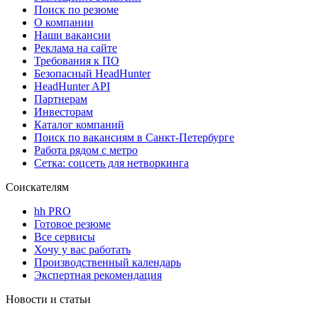
Поиск по резюме
О компании
Наши вакансии
Реклама на сайте
Требования к ПО
Безопасный HeadHunter
HeadHunter API
Партнерам
Инвесторам
Каталог компаний
Поиск по вакансиям в Санкт-Петербурге
Работа рядом с метро
Сетка: соцсеть для нетворкинга
Соискателям
hh PRO
Готовое резюме
Все сервисы
Хочу у вас работать
Производственный календарь
Экспертная рекомендация
Новости и статьи