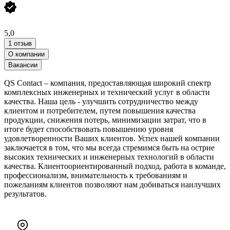
5,0
1 отзыв
О компании
Вакансии
QS Contact – компания, предоставляющая широкий спектр
комплексных инженерных и технический услуг в области
качества. Наша цель - улучшить сотрудничество между
клиентом и потребителем, путем повышения качества
продукции, снижения потерь, минимизации затрат, что в
итоге будет способствовать повышению уровня
удовлетворенности Ваших клиентов. Успех нашей компании
заключается в том, что мы всегда стремимся быть на острие
высоких технических и инженерных технологий в области
качества. Клиентоориентированный подход, работа в команде,
профессионализм, внимательность к требованиям и
пожеланиям клиентов позволяют нам добиваться наилучших
результатов.