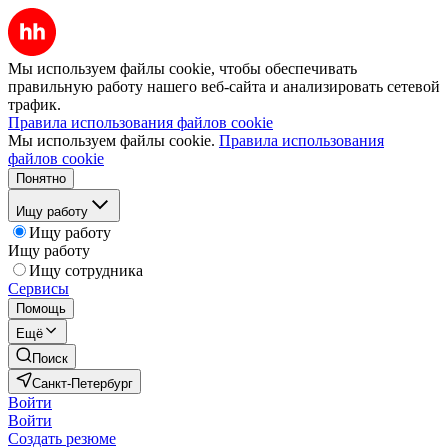
Мы используем файлы cookie, чтобы обеспечивать
правильную работу нашего веб-сайта и анализировать сетевой
трафик.
Правила использования файлов cookie
Мы используем файлы cookie.
Правила использования
файлов cookie
Понятно
Ищу работу
Ищу работу
Ищу работу
Ищу сотрудника
Сервисы
Помощь
Ещё
Поиск
Санкт-Петербург
Войти
Войти
Создать резюме