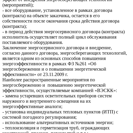
(мероприятий);
- все оборудование, установленное в рамках договора
(контракта) на объекте заказчика, остается в его
собственности после окончания срока действия договора
(контракта);
- в период действия энергосервисного договора (контракта)
исполнитель осуществляет полный цикл обслуживания
поставляемого оборудования.
Заключение энергосервисного договора и внедрение,
согласно данного договора, энергосберегающих технологий,
является одним из основных способов повышения
энергоэффективности в рамках ФЗ №261 «Об
энергосбережении и о повышении энергетической
эффективности» от 23.11.2009 г.
Наиболее распространенные мероприятия по
энергосбережению и повышению энергетической
эффективности, осуществляемые компанией «ВЭСКК»:
- замена устаревших осветительных приборов систем
наружного и внутреннего освещения на их
энергоэффективные аналоги;
- установка индивидуальных тепловых пунктов (ИТП) с
системой погодного регулирования;
- использование альтернативных источников энергии;
- теплоизоляция и герметизация труб, ограждающих