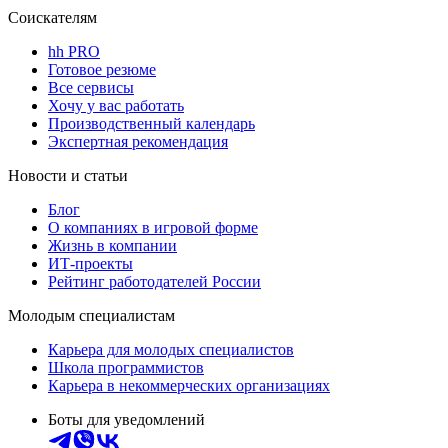
Соискателям
hh PRO
Готовое резюме
Все сервисы
Хочу у вас работать
Производственный календарь
Экспертная рекомендация
Новости и статьи
Блог
О компаниях в игровой форме
Жизнь в компании
ИТ-проекты
Рейтинг работодателей России
Молодым специалистам
Карьера для молодых специалистов
Школа программистов
Карьера в некоммерческих организациях
Боты для уведомлений