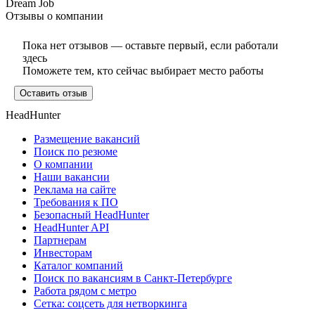
Dream Job
Отзывы о компании
Пока нет отзывов — оставьте первый, если работали
здесь
Поможете тем, кто сейчас выбирает место работы
Оставить отзыв
HeadHunter
Размещение вакансий
Поиск по резюме
О компании
Наши вакансии
Реклама на сайте
Требования к ПО
Безопасный HeadHunter
HeadHunter API
Партнерам
Инвесторам
Каталог компаний
Поиск по вакансиям в Санкт-Петербурге
Работа рядом с метро
Сетка: соцсеть для нетворкинга