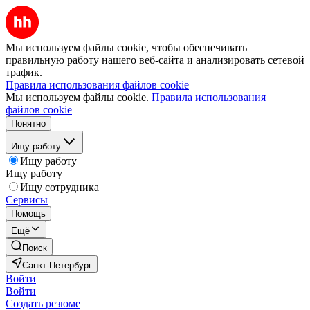
Мы используем файлы cookie, чтобы обеспечивать
правильную работу нашего веб-сайта и анализировать сетевой
трафик.
Правила использования файлов cookie
Мы используем файлы cookie.
Правила использования
файлов cookie
Понятно
Ищу работу
Ищу работу
Ищу работу
Ищу сотрудника
Сервисы
Помощь
Ещё
Поиск
Санкт-Петербург
Войти
Войти
Создать резюме