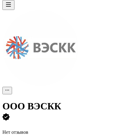
ООО
ВЭСКК
Нет отзывов