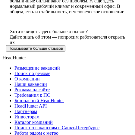
больничные оплачивают без проблем. А ещё здесь
нормальный рабочий климат и современный офис. В
общем, есть и стабильность, и человеческое отношение.
Хотите видеть здесь больше отзывов?
Дайте знать об этом — попросим работодателя открыть
их
Показывайте больше отзывов
HeadHunter
Размещение вакансий
Поиск по резюме
О компании
Наши вакансии
Реклама на сайте
Требования к ПО
Безопасный HeadHunter
HeadHunter API
Партнерам
Инвесторам
Каталог компаний
Поиск по вакансиям в Санкт-Петербурге
Работа рядом с метро