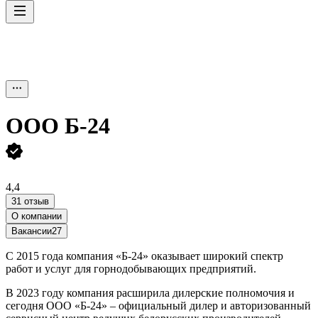
ООО
Б-24
4,4
31 отзыв
О компании
Вакансии
27
С 2015 года компания «Б-24» оказывает широкий спектр
работ и услуг для горнодобывающих предприятий.
В 2023 году компания расширила дилерские полномочия и
сегодня ООО «Б-24» – официальный дилер и авторизованный