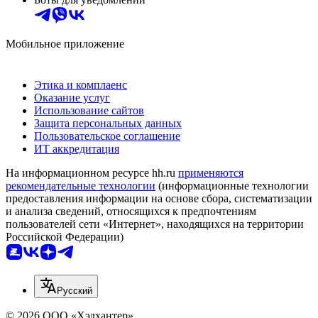
Мобильное приложение
Этика и комплаенс
Оказание услуг
Использование сайтов
Защита персональных данных
Пользовательское соглашение
ИТ аккредитация
На информационном ресурсе hh.ru
применяются
рекомендательные технологии
(информационные технологии
предоставления информации на основе сбора, систематизации
и анализа сведений, относящихся к предпочтениям
пользователей сети «Интернет», находящихся на территории
Российской Федерации)
Русский
© 2026 ООО «Хэдхантер»