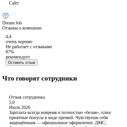
Сайт
Dream Job
Отзывы о компании
4,4
очень хорошо
Не работает с отзывами
87
%
рекомендует
Оставить отзыв
Что говорят сотрудники
Отзыв сотрудника
5,0
Июль 2026
Зарплата всегда вовремя и полностью «белая», плюс
приятные бонусы в виде премий. Чувствуешь себя
защищённым — официальное оформление, ДМС,