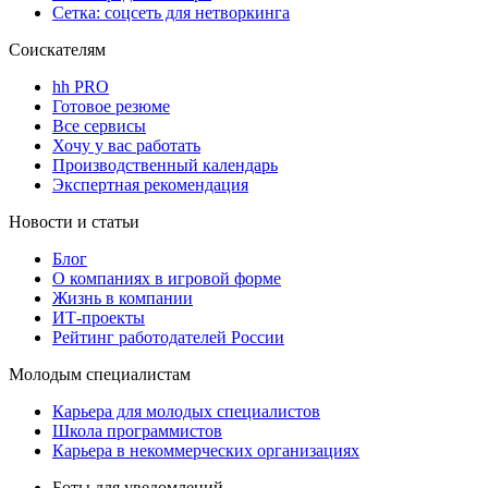
Сетка: соцсеть для нетворкинга
Соискателям
hh PRO
Готовое резюме
Все сервисы
Хочу у вас работать
Производственный календарь
Экспертная рекомендация
Новости и статьи
Блог
О компаниях в игровой форме
Жизнь в компании
ИТ-проекты
Рейтинг работодателей России
Молодым специалистам
Карьера для молодых специалистов
Школа программистов
Карьера в некоммерческих организациях
Боты для уведомлений