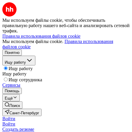
Мы используем файлы cookie, чтобы обеспечивать
правильную работу нашего веб-сайта и анализировать сетевой
трафик.
Правила использования файлов cookie
Мы используем файлы cookie.
Правила использования
файлов cookie
Понятно
Ищу работу
Ищу работу
Ищу работу
Ищу сотрудника
Сервисы
Помощь
Ещё
Поиск
Санкт-Петербург
Войти
Войти
Создать резюме