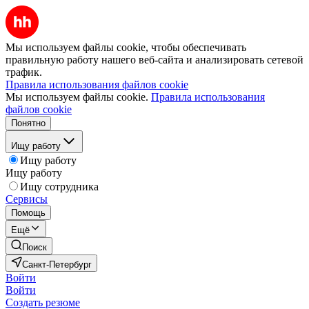
Мы используем файлы cookie, чтобы обеспечивать
правильную работу нашего веб-сайта и анализировать сетевой
трафик.
Правила использования файлов cookie
Мы используем файлы cookie.
Правила использования
файлов cookie
Понятно
Ищу работу
Ищу работу
Ищу работу
Ищу сотрудника
Сервисы
Помощь
Ещё
Поиск
Санкт-Петербург
Войти
Войти
Создать резюме