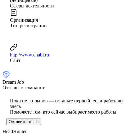
(непищевые)
Сферы деятельности
Организация
Тип регистрации
http://www.chabi.ru
Сайт
Dream Job
Отзывы о компании
Пока нет отзывов — оставьте первый, если работали
здесь
Поможете тем, кто сейчас выбирает место работы
Оставить отзыв
HeadHunter