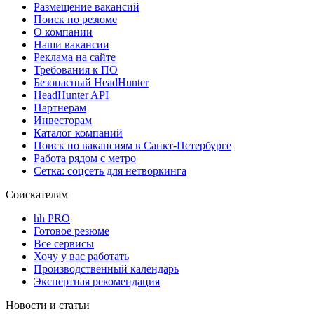
Размещение вакансий
Поиск по резюме
О компании
Наши вакансии
Реклама на сайте
Требования к ПО
Безопасный HeadHunter
HeadHunter API
Партнерам
Инвесторам
Каталог компаний
Поиск по вакансиям в Санкт-Петербурге
Работа рядом с метро
Сетка: соцсеть для нетворкинга
Соискателям
hh PRO
Готовое резюме
Все сервисы
Хочу у вас работать
Производственный календарь
Экспертная рекомендация
Новости и статьи