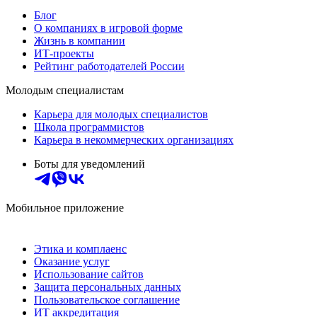
Блог
О компаниях в игровой форме
Жизнь в компании
ИТ-проекты
Рейтинг работодателей России
Молодым специалистам
Карьера для молодых специалистов
Школа программистов
Карьера в некоммерческих организациях
Боты для уведомлений
Мобильное приложение
Этика и комплаенс
Оказание услуг
Использование сайтов
Защита персональных данных
Пользовательское соглашение
ИТ аккредитация