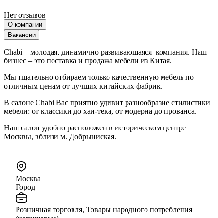
Нет отзывов
О компании
Вакансии
Chabi – молодая, динамично развивающаяся компания. Наш
бизнес – это поставка и продажа мебели из Китая.
Мы тщательно отбираем только качественную мебель по
отличным ценам от лучших китайских фабрик.
В салоне Chabi Вас приятно удивит разнообразие стилистики
мебели: от классики до хай-тека, от модерна до прованса.
Наш салон удобно расположен в историческом центре
Москвы, вблизи м. Добрыниская.
Москва
Город
Розничная торговля, Товары народного потребления