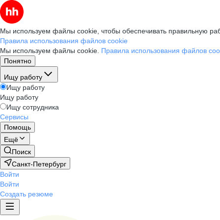
Мы используем файлы cookie, чтобы обеспечивать правильную раб
Правила использования файлов cookie
Мы используем файлы cookie.
Правила использования файлов coo
Понятно
Ищу работу
Ищу работу
Ищу работу
Ищу сотрудника
Сервисы
Помощь
Ещё
Поиск
Санкт-Петербург
Войти
Войти
Создать резюме