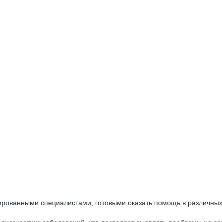
ованными специалистами, готовыми оказать помощь в различных