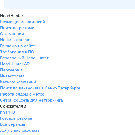
HeadHunter
Размещение вакансий
Поиск по резюме
О компании
Наши вакансии
Реклама на сайте
Требования к ПО
Безопасный HeadHunter
HeadHunter API
Партнерам
Инвесторам
Каталог компаний
Поиск по вакансиям в Санкт-Петербурге
Работа рядом с метро
Сетка: соцсеть для нетворкинга
Соискателям
hh PRO
Готовое резюме
Все сервисы
Хочу у вас работать