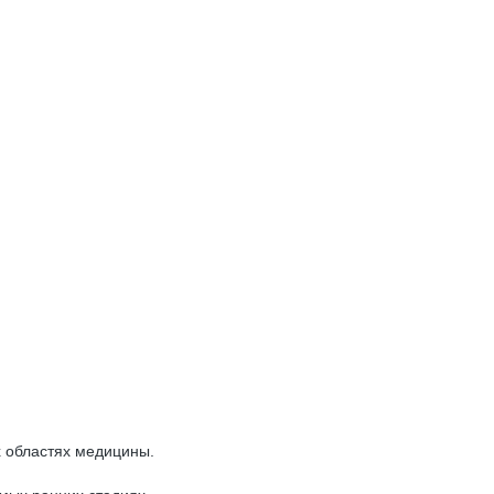
 областях медицины.