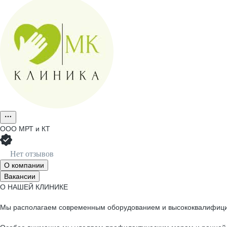
ООО
МРТ и КТ
Нет отзывов
О компании
Вакансии
О НАШЕЙ КЛИНИКЕ
Мы располагаем современным оборудованием и высококвалифицир