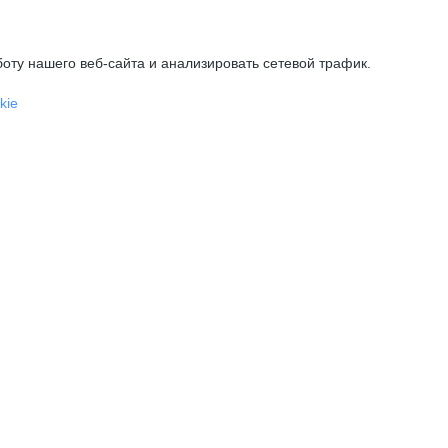
оту нашего веб-сайта и анализировать сетевой трафик.
kie