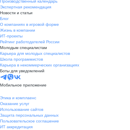
Производственный календарь
Экспертная рекомендация
Новости и статьи
Блог
О компаниях в игровой форме
Жизнь в компании
ИТ-проекты
Рейтинг работодателей России
Молодым специалистам
Карьера для молодых специалистов
Школа программистов
Карьера в некоммерческих организациях
Боты для уведомлений
Мобильное приложение
Этика и комплаенс
Оказание услуг
Использование сайтов
Защита персональных данных
Пользовательское соглашение
ИТ аккредитация