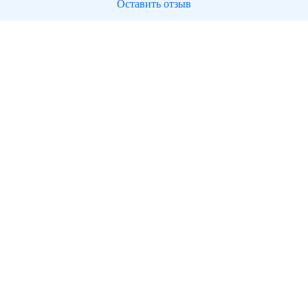
Оставить отзыв