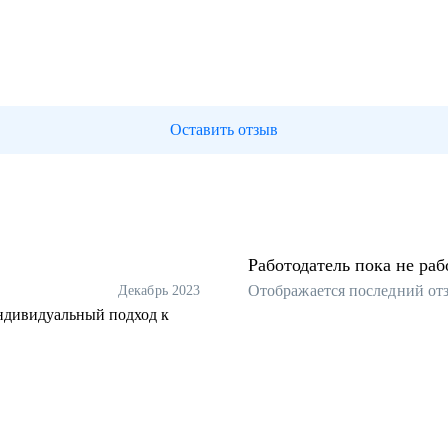
Оставить отзыв
Работодатель пока не раб
Отображается последний от
Декабрь 2023
индивидуальный подход к