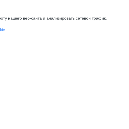
оту нашего веб-сайта и анализировать сетевой трафик.
kie