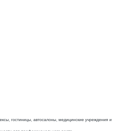
ексы, гостиницы, автосалоны, медицинские учреждения и