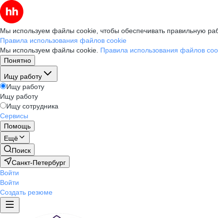
Мы используем файлы cookie, чтобы обеспечивать правильную раб
Правила использования файлов cookie
Мы используем файлы cookie.
Правила использования файлов coo
Понятно
Ищу работу
Ищу работу
Ищу работу
Ищу сотрудника
Сервисы
Помощь
Ещё
Поиск
Санкт-Петербург
Войти
Войти
Создать резюме