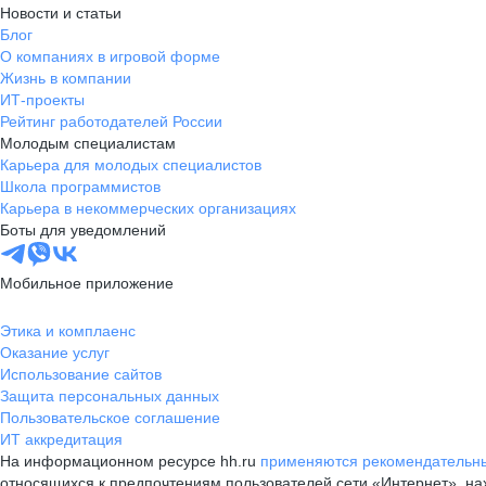
Новости и статьи
Блог
О компаниях в игровой форме
Жизнь в компании
ИТ-проекты
Рейтинг работодателей России
Молодым специалистам
Карьера для молодых специалистов
Школа программистов
Карьера в некоммерческих организациях
Боты для уведомлений
Мобильное приложение
Этика и комплаенс
Оказание услуг
Использование сайтов
Защита персональных данных
Пользовательское соглашение
ИТ аккредитация
На информационном ресурсе hh.ru
применяются рекомендательны
относящихся к предпочтениям пользователей сети «Интернет», н