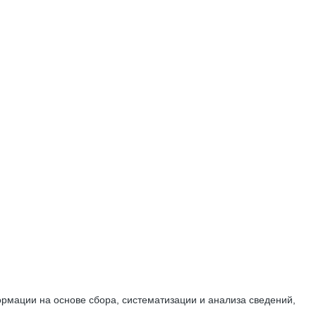
мации на основе сбора, систематизации и анализа сведений,