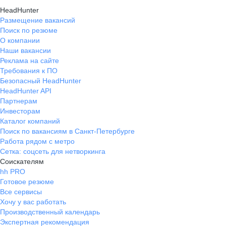
HeadHunter
Размещение вакансий
Поиск по резюме
О компании
Наши вакансии
Реклама на сайте
Требования к ПО
Безопасный HeadHunter
HeadHunter API
Партнерам
Инвесторам
Каталог компаний
Поиск по вакансиям в Санкт-Петербурге
Работа рядом с метро
Сетка: соцсеть для нетворкинга
Соискателям
hh PRO
Готовое резюме
Все сервисы
Хочу у вас работать
Производственный календарь
Экспертная рекомендация