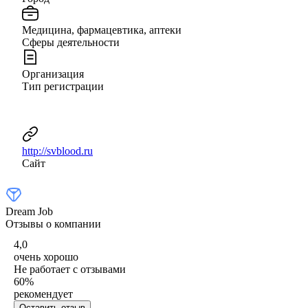
Медицина, фармацевтика, аптеки
Сферы деятельности
Организация
Тип регистрации
http://svblood.ru
Сайт
Dream Job
Отзывы о компании
4,0
очень хорошо
Не работает с отзывами
60
%
рекомендует
Оставить отзыв