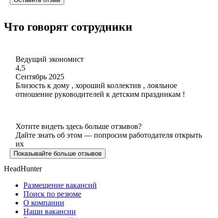
Что говорят сотрудники
Ведущий экономист
4,5
Сентябрь 2025
Близость к дому , хороший коллектив , лояльное
отношение руководителей к детским праздникам !
Хотите видеть здесь больше отзывов?
Дайте знать об этом — попросим работодателя открыть
их
Показывайте больше отзывов
HeadHunter
Размещение вакансий
Поиск по резюме
О компании
Наши вакансии