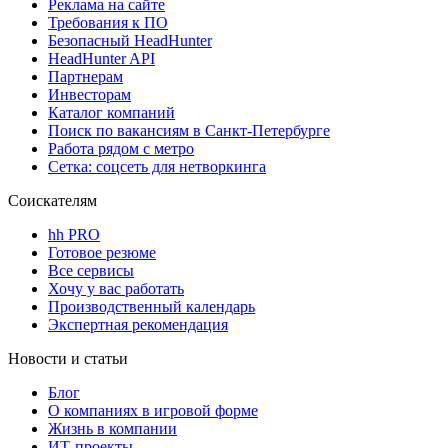
Реклама на сайте
Требования к ПО
Безопасный HeadHunter
HeadHunter API
Партнерам
Инвесторам
Каталог компаний
Поиск по вакансиям в Санкт-Петербурге
Работа рядом с метро
Сетка: соцсеть для нетворкинга
Соискателям
hh PRO
Готовое резюме
Все сервисы
Хочу у вас работать
Производственный календарь
Экспертная рекомендация
Новости и статьи
Блог
О компаниях в игровой форме
Жизнь в компании
ИТ-проекты