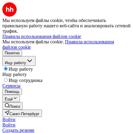
Мы используем файлы cookie, чтобы обеспечивать
правильную работу нашего веб-сайта и анализировать сетевой
трафик.
Правила использования файлов cookie
Мы используем файлы cookie.
Правила использования
файлов cookie
Понятно
Ищу работу
Ищу работу
Ищу работу
Ищу сотрудника
Сервисы
Помощь
Ещё
Поиск
Санкт-Петербург
Войти
Войти
Создать резюме