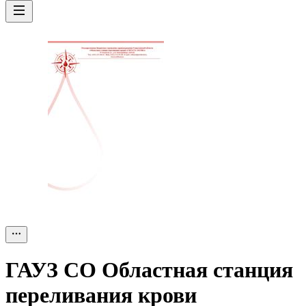
ГАУЗ СО Областная станция
переливания крови