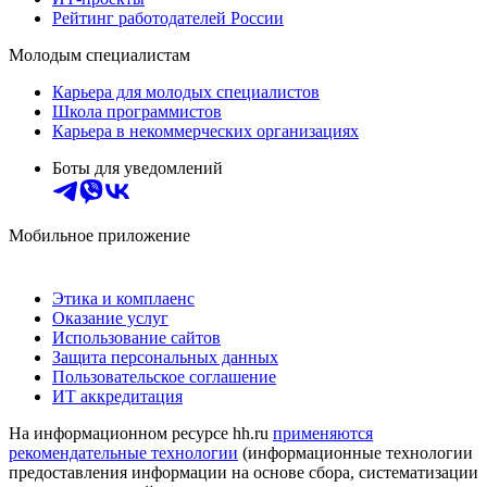
Рейтинг работодателей России
Молодым специалистам
Карьера для молодых специалистов
Школа программистов
Карьера в некоммерческих организациях
Боты для уведомлений
Мобильное приложение
Этика и комплаенс
Оказание услуг
Использование сайтов
Защита персональных данных
Пользовательское соглашение
ИТ аккредитация
На информационном ресурсе hh.ru
применяются
рекомендательные технологии
(информационные технологии
предоставления информации на основе сбора, систематизации