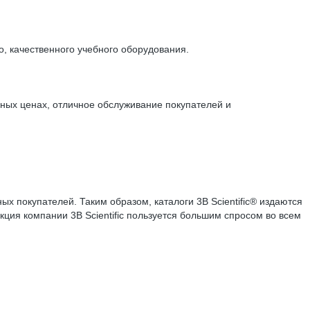
, качественного учебного оборудования.
мных ценах, отличное обслуживание покупателей и
 покупателей. Таким образом, каталоги 3B Scientific® издаются
кция компании 3B Scientific пользуется большим спросом во всем