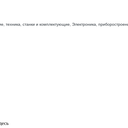
 техника, станки и комплектующие, Электроника, приборостроени
десь