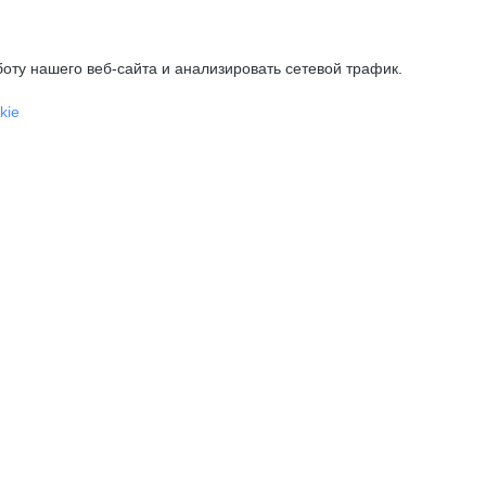
оту нашего веб-сайта и анализировать сетевой трафик.
kie