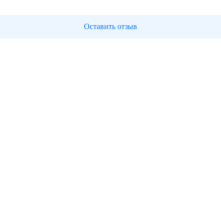
Оставить отзыв