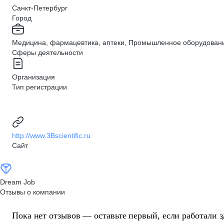
Санкт-Петербург
Город
Медицина, фармацевтика, аптеки, Промышленное оборудование,
Сферы деятельности
Организация
Тип регистрации
http://www.3Bscientific.ru
Сайт
Dream Job
Отзывы о компании
Пока нет отзывов — оставьте первый, если работали з