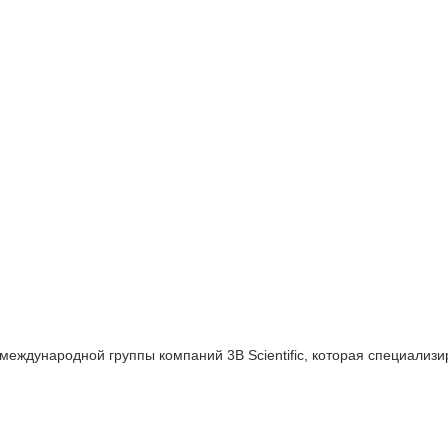
еждународной группы компаний 3B Scientific, которая специализи