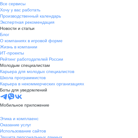
Все сервисы
Хочу у вас работать
Производственный календарь
Экспертная рекомендация
Новости и статьи
Блог
О компаниях в игровой форме
Жизнь в компании
ИТ-проекты
Рейтинг работодателей России
Молодым специалистам
Карьера для молодых специалистов
Школа программистов
Карьера в некоммерческих организациях
Боты для уведомлений
Мобильное приложение
Этика и комплаенс
Оказание услуг
Использование сайтов
Защита персональных данных