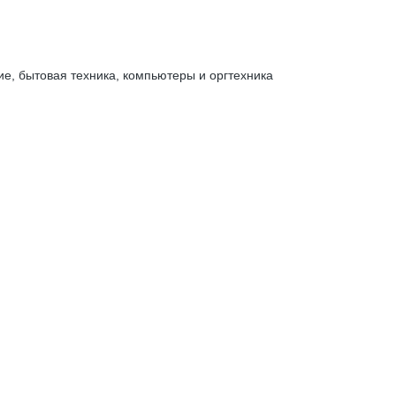
е, бытовая техника, компьютеры и оргтехника