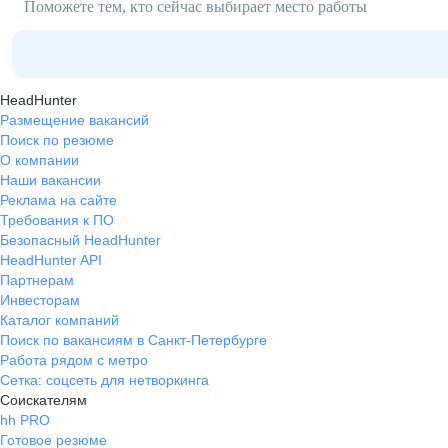
Поможете тем, кто сейчас выбирает место работы
HeadHunter
Размещение вакансий
Поиск по резюме
О компании
Наши вакансии
Реклама на сайте
Требования к ПО
Безопасный HeadHunter
HeadHunter API
Партнерам
Инвесторам
Каталог компаний
Поиск по вакансиям в Санкт-Петербурге
Работа рядом с метро
Сетка: соцсеть для нетворкинга
Соискателям
hh PRO
Готовое резюме