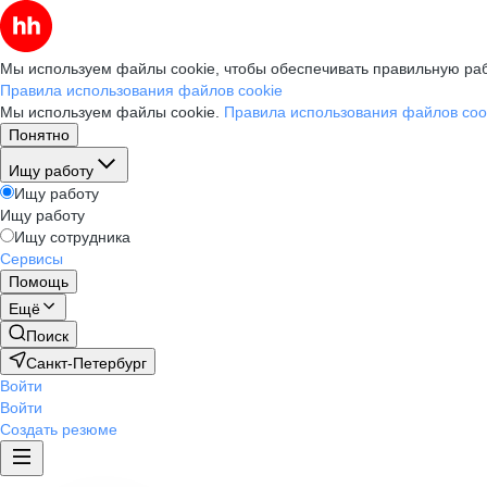
Мы используем файлы cookie, чтобы обеспечивать правильную раб
Правила использования файлов cookie
Мы используем файлы cookie.
Правила использования файлов coo
Понятно
Ищу работу
Ищу работу
Ищу работу
Ищу сотрудника
Сервисы
Помощь
Ещё
Поиск
Санкт-Петербург
Войти
Войти
Создать резюме