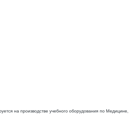
руется на производстве учебного оборудования по Медицине,