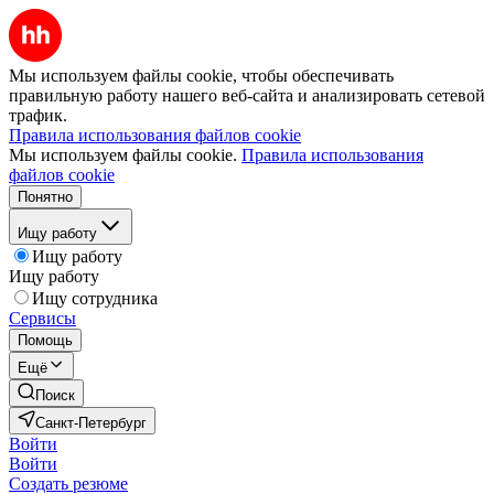
Мы используем файлы cookie, чтобы обеспечивать
правильную работу нашего веб-сайта и анализировать сетевой
трафик.
Правила использования файлов cookie
Мы используем файлы cookie.
Правила использования
файлов cookie
Понятно
Ищу работу
Ищу работу
Ищу работу
Ищу сотрудника
Сервисы
Помощь
Ещё
Поиск
Санкт-Петербург
Войти
Войти
Создать резюме