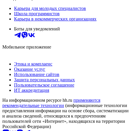
Карьера для молодых специалистов
Школа программистов
Карьера в некоммерческих организациях
Боты для уведомлений
Мобильное приложение
Этика и комплаенс
Оказание услуг
Использование сайтов
Защита персональных данных
Пользовательское соглашение
ИТ аккредитация
На информационном ресурсе hh.ru
применяются
рекомендательные технологии
(информационные технологии
предоставления информации на основе сбора, систематизации
и анализа сведений, относящихся к предпочтениям
пользователей сети «Интернет», находящихся на территории
Российской Федерации)