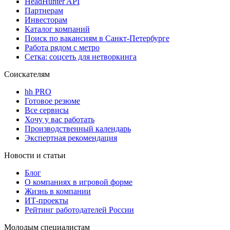
HeadHunter API
Партнерам
Инвесторам
Каталог компаний
Поиск по вакансиям в Санкт-Петербурге
Работа рядом с метро
Сетка: соцсеть для нетворкинга
Соискателям
hh PRO
Готовое резюме
Все сервисы
Хочу у вас работать
Производственный календарь
Экспертная рекомендация
Новости и статьи
Блог
О компаниях в игровой форме
Жизнь в компании
ИТ-проекты
Рейтинг работодателей России
Молодым специалистам