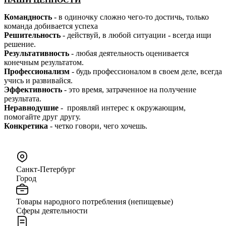
Командность
- в одиночку сложно чего-то достичь, только
команда добивается успеха
Решительность
- действуй, в любой ситуации - всегда ищи
решение.
Результативность
- любая деятельность оценивается
конечным результатом.
Профессионализм
- будь профессионалом в своем деле, всегда
учись и развивайся.
Эффективность
- это время, затраченное на получение
результата.
Неравнодушие
- проявляй интерес к окружающим,
помогайте друг другу.
Конкретика
- четко говори, чего хочешь.
Санкт-Петербург
Город
Товары народного потребления (непищевые)
Сферы деятельности