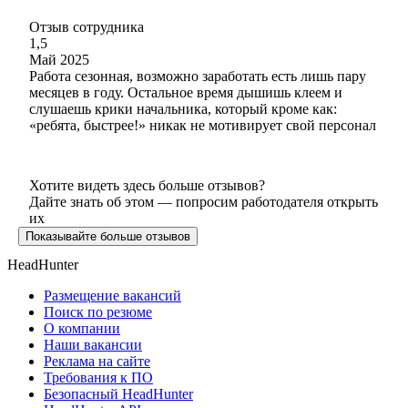
Отзыв сотрудника
1,5
Май 2025
Работа сезонная, возможно заработать есть лишь пару
месяцев в году. Остальное время дышишь клеем и
слушаешь крики начальника, который кроме как:
«ребята, быстрее!» никак не мотивирует свой персонал
Хотите видеть здесь больше отзывов?
Дайте знать об этом — попросим работодателя открыть
их
Показывайте больше отзывов
HeadHunter
Размещение вакансий
Поиск по резюме
О компании
Наши вакансии
Реклама на сайте
Требования к ПО
Безопасный HeadHunter