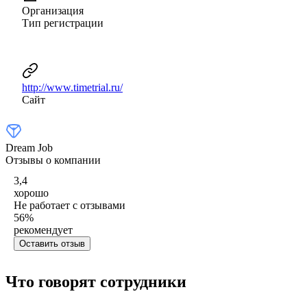
Организация
Тип регистрации
http://www.timetrial.ru/
Сайт
Dream Job
Отзывы о компании
3,4
хорошо
Не работает с отзывами
56
%
рекомендует
Оставить отзыв
Что говорят сотрудники